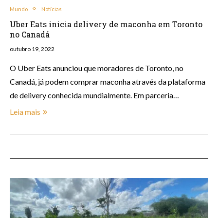
Mundo
Notícias
Uber Eats inicia delivery de maconha em Toronto
no Canadá
outubro 19, 2022
O Uber Eats anunciou que moradores de Toronto, no
Canadá, já podem comprar maconha através da plataforma
de delivery conhecida mundialmente. Em parceria…
Leia mais