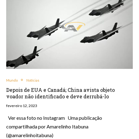
Mundo
Notícias
Depois de EUA e Canadá; China avista objeto
voador não identificado e deve derrubá-lo
fevereiro 12, 2023
Ver essa foto no Instagram Uma publicação
compartilhada por Amarelinho Itabuna
(@amarelinhoitabuna)