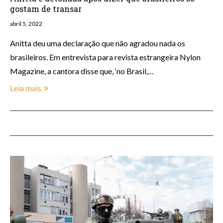
gostam de transar
abril 5, 2022
Anitta deu uma declaração que não agradou nada os
brasileiros. Em entrevista para revista estrangeira Nylon
Magazine, a cantora disse que, ‘no Brasil,…
Leia mais