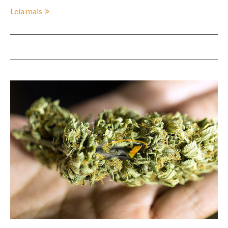
Leia mais