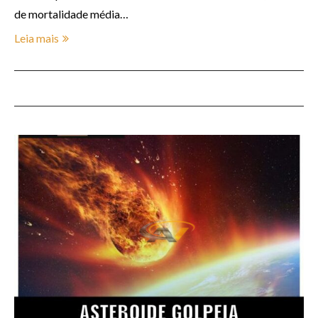
de mortalidade média…
Leia mais