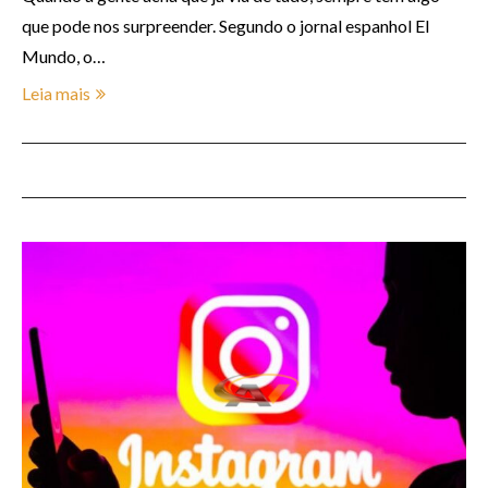
que pode nos surpreender. Segundo o jornal espanhol El
Mundo, o…
Leia mais