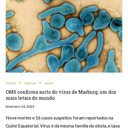
Mundo
Notícias
Saúde
OMS confirma surto do vírus de Marburg, um dos
mais letais do mundo
fevereiro 14, 2023
Nove mortes e 16 casos suspeitos foram reportados na
Guiné Equatorial. Vírus é da mesma família do ebola, e taxa