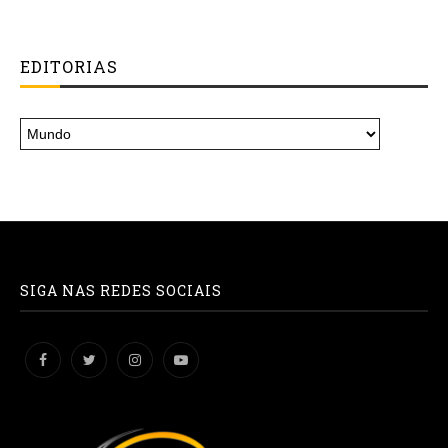
EDITORIAS
SIGA NAS REDES SOCIAIS