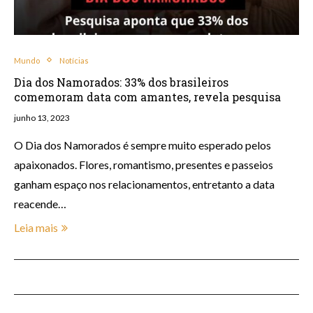
Mundo
Notícias
Dia dos Namorados: 33% dos brasileiros
comemoram data com amantes, revela pesquisa
junho 13, 2023
O Dia dos Namorados é sempre muito esperado pelos
apaixonados. Flores, romantismo, presentes e passeios
ganham espaço nos relacionamentos, entretanto a data
reacende…
Leia mais