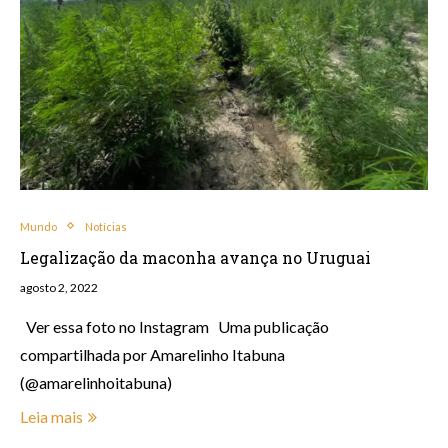
Mundo
Notícias
Legalização da maconha avança no Uruguai
agosto 2, 2022
Ver essa foto no Instagram Uma publicação
compartilhada por Amarelinho Itabuna
(@amarelinhoitabuna)
Leia mais