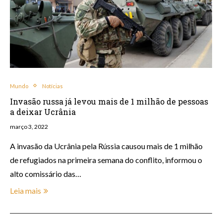
Mundo
Notícias
Invasão russa já levou mais de 1 milhão de pessoas
a deixar Ucrânia
março 3, 2022
A invasão da Ucrânia pela Rússia causou mais de 1 milhão
de refugiados na primeira semana do conflito, informou o
alto comissário das…
Leia mais