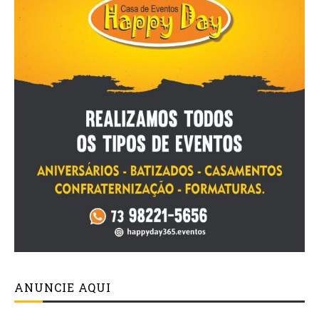
ANUNCIE AQUI