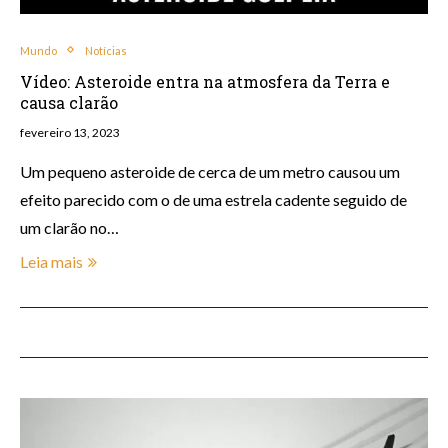
Mundo
Notícias
Vídeo: Asteroide entra na atmosfera da Terra e
causa clarão
fevereiro 13, 2023
Um pequeno asteroide de cerca de um metro causou um
efeito parecido com o de uma estrela cadente seguido de
um clarão no…
Leia mais