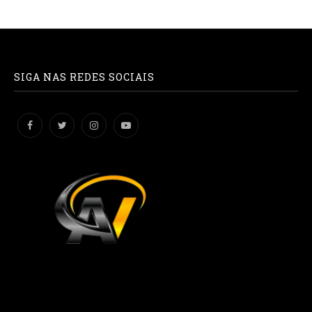
SIGA NAS REDES SOCIAIS