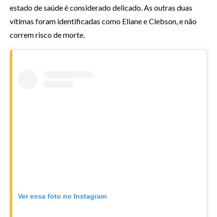
estado de saúde é considerado delicado. As outras duas
vítimas foram identificadas como Eliane e Clebson, e não
correm risco de morte.
Ver essa foto no Instagram