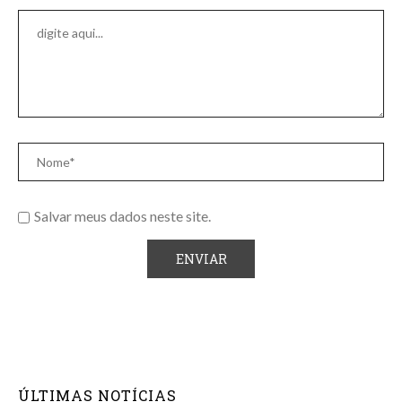
Salvar meus dados neste site.
ÚLTIMAS NOTÍCIAS