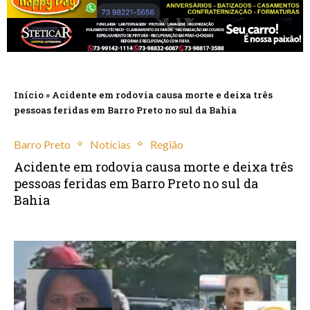
Início
»
Acidente em rodovia causa morte e deixa três
pessoas feridas em Barro Preto no sul da Bahia
Barro Preto
Notícias
Região
Acidente em rodovia causa morte e deixa três
pessoas feridas em Barro Preto no sul da
Bahia
janeiro 18, 2025