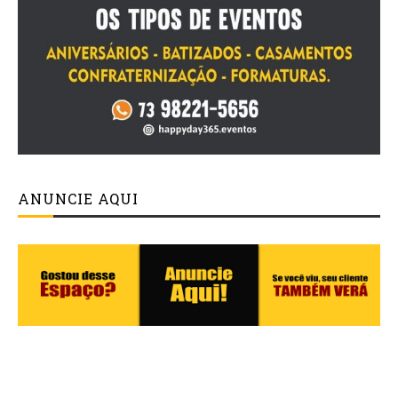
ANUNCIE AQUI