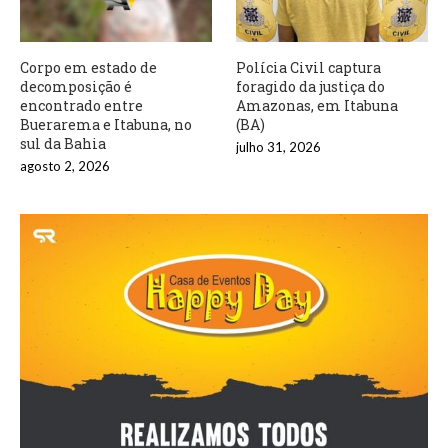
Corpo em estado de
Polícia Civil captura
decomposição é
foragido da justiça do
encontrado entre
Amazonas, em Itabuna
Buerarema e Itabuna, no
(BA)
sul da Bahia
julho 31, 2026
agosto 2, 2026