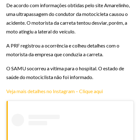
De acordo com informações obtidas pelo site Amarelinho,
uma ultrapassagem do condutor da motocicleta causou o
acidente. O motorista da carreta tentou desviar, porém, a
moto atingiu a lateral do veículo.
A PRF registrou a ocorrência e colheu detalhes com o
motorista da empresa que conduzia a carreta.
O SAMU socorreu a vítima para o hospital. O estado de
saúde do motociclista não foi informado.
Veja mais detalhes no Instagram – Clique aqui