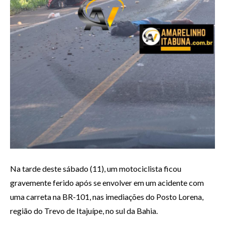
Na tarde deste sábado (11), um motociclista ficou
gravemente ferido após se envolver em um acidente com
uma carreta na BR-101, nas imediações do Posto Lorena,
região do Trevo de Itajuípe, no sul da Bahia.