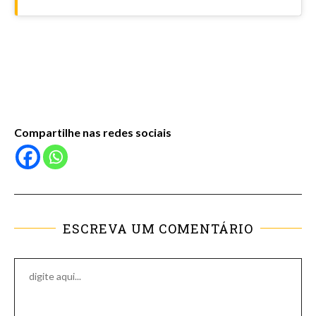
Compartilhe nas redes sociais
ESCREVA UM COMENTÁRIO