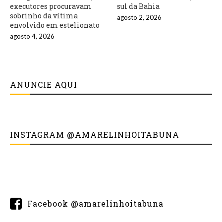
executores procuravam
sul da Bahia
sobrinho da vítima
agosto 2, 2026
envolvido em estelionato
agosto 4, 2026
ANUNCIE AQUI
INSTAGRAM @AMARELINHOITABUNA
Facebook @amarelinhoitabuna