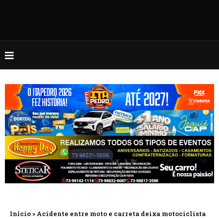
Início
»
Acidente entre moto e carreta deixa motociclista