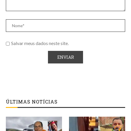
Salvar meus dados neste site.
ÚLTIMAS NOTÍCIAS