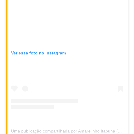
Ver essa foto no Instagram
Uma publicação compartilhada por Amarelinho Itabuna (@amarelinhoitabuna)