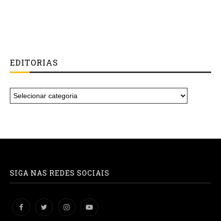
EDITORIAS
SIGA NAS REDES SOCIAIS