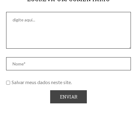
Salvar meus dados neste site.