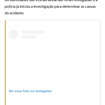
polícia já iniciou a investigação para determinar as causas
do acidente.
Ver essa foto no Instagram