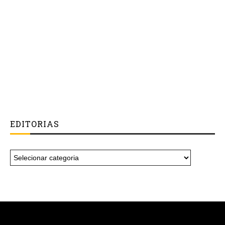
EDITORIAS