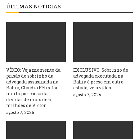
ÚLTIMAS NOTÍCIAS
VÍDEO: Veja momento da
EXCLUSIVO: Sobrinho de
prisão do sobrinho da
advogada executada na
advogada assasinada na
Bahia é preso em outro
Bahia; Cláudia Félix foi
estado; veja vídeo
morta por causa das
agosto 7, 2026
dívidas de mais de 6
milhões de Victor
agosto 7, 2026