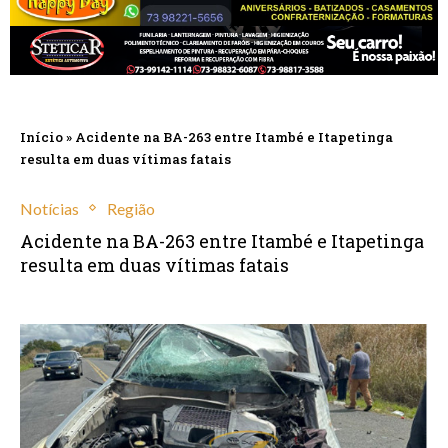
Início
»
Acidente na BA-263 entre Itambé e Itapetinga
resulta em duas vítimas fatais
Notícias
Região
Acidente na BA-263 entre Itambé e Itapetinga
resulta em duas vítimas fatais
agosto 1, 2024