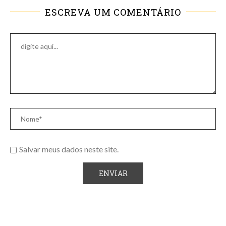
ESCREVA UM COMENTÁRIO
Salvar meus dados neste site.