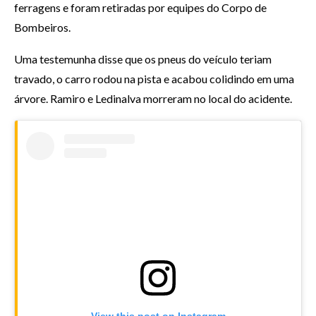
ferragens e foram retiradas por equipes do Corpo de
Bombeiros.
Uma testemunha disse que os pneus do veículo teriam
travado, o carro rodou na pista e acabou colidindo em uma
árvore. Ramiro e Ledinalva morreram no local do acidente.