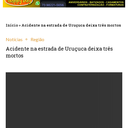
Início
»
Acidente na estrada de Uruçuca deixa três mortos
Notícias
Região
Acidente na estrada de Uruçuca deixa três
mortos
dezembro 6, 2023