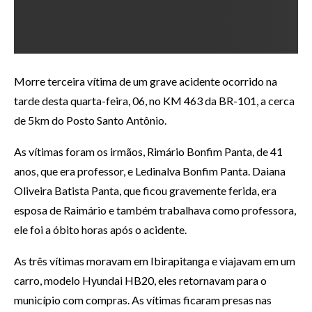
Morre terceira vítima de um grave acidente ocorrido na
tarde desta quarta-feira, 06, no KM 463 da BR-101, a cerca
de 5km do Posto Santo Antônio.
As vítimas foram os irmãos, Rimário Bonfim Panta, de 41
anos, que era professor, e Ledinalva Bonfim Panta. Daiana
Oliveira Batista Panta, que ficou gravemente ferida, era
esposa de Raimário e também trabalhava como professora,
ele foi a óbito horas após o acidente.
As três vítimas moravam em Ibirapitanga e viajavam em um
carro, modelo Hyundai HB20, eles retornavam para o
município com compras. As vítimas ficaram presas nas