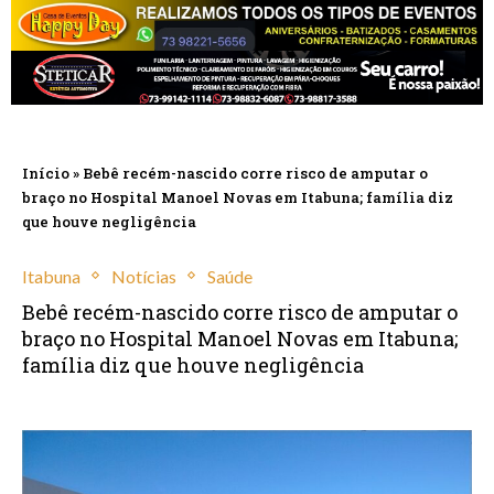
Início
»
Bebê recém-nascido corre risco de amputar o
braço no Hospital Manoel Novas em Itabuna; família diz
que houve negligência
Itabuna
Notícias
Saúde
Bebê recém-nascido corre risco de amputar o
braço no Hospital Manoel Novas em Itabuna;
família diz que houve negligência
março 12, 2025