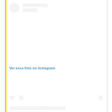
Ver essa foto no Instagram