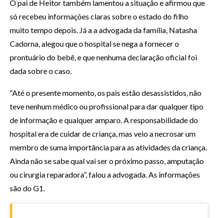
O pai de Heitor também lamentou a situação e afirmou que
só recebeu informações claras sobre o estado do filho
muito tempo depois. Já a a advogada da família, Natasha
Cadorna, alegou que o hospital se nega a fornecer o
prontuário do bebê, e que nenhuma declaração oficial foi
dada sobre o caso.
“Até o presente momento, os pais estão desassistidos, não
teve nenhum médico ou profissional para dar qualquer tipo
de informação e qualquer amparo. A responsabilidade do
hospital era de cuidar de criança, mas veio a necrosar um
membro de suma importância para as atividades da criança.
Ainda não se sabe qual vai ser o próximo passo, amputação
ou cirurgia reparadora”, falou a advogada. As informações
são do G1.