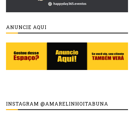
ANUNCIE AQUI
INSTAGRAM @AMARELINHOITABUNA