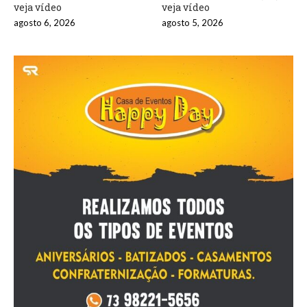
veja vídeo
veja vídeo
agosto 6, 2026
agosto 5, 2026