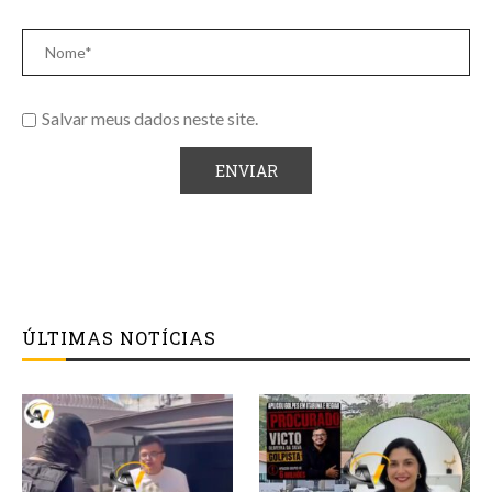
Salvar meus dados neste site.
ÚLTIMAS NOTÍCIAS