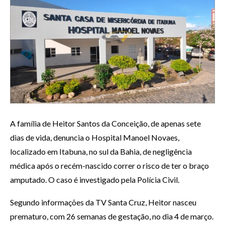
A família de Heitor Santos da Conceição, de apenas sete
dias de vida, denuncia o Hospital Manoel Novaes,
localizado em Itabuna, no sul da Bahia, de negligência
médica após o recém-nascido correr o risco de ter o braço
amputado. O caso é investigado pela Polícia Civil.
Segundo informações da TV Santa Cruz, Heitor nasceu
prematuro, com 26 semanas de gestação, no dia 4 de março.