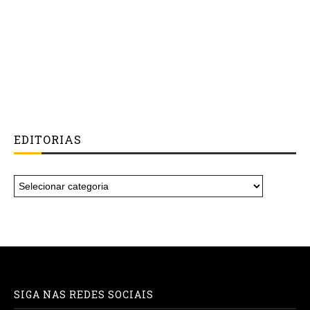
EDITORIAS
SIGA NAS REDES SOCIAIS