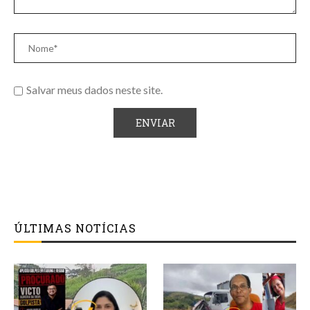
Salvar meus dados neste site.
ÚLTIMAS NOTÍCIAS