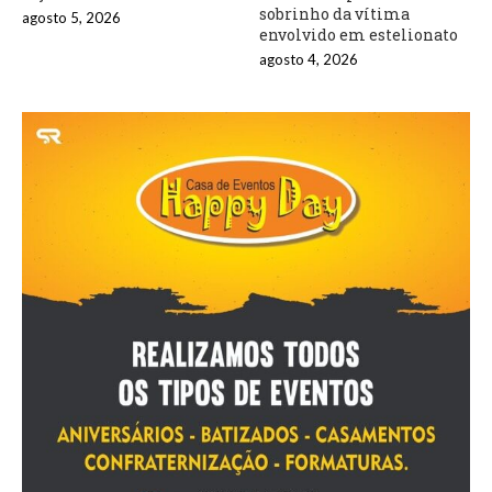
sobrinho da vítima
agosto 5, 2026
envolvido em estelionato
agosto 4, 2026