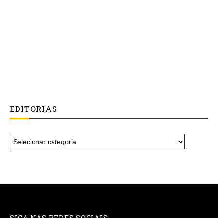
EDITORIAS
SIGA NAS REDES SOCIAIS