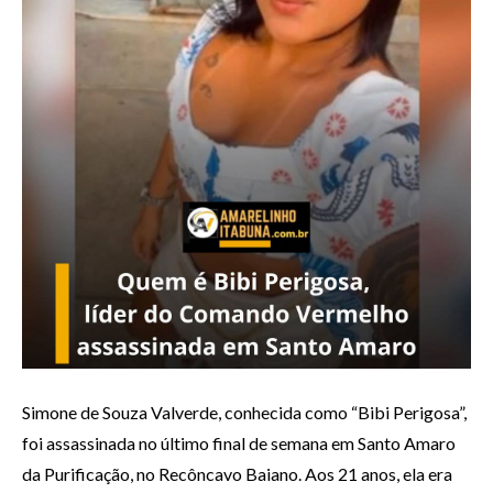
Simone de Souza Valverde, conhecida como “Bibi Perigosa”,
foi assassinada no último final de semana em Santo Amaro
da Purificação, no Recôncavo Baiano. Aos 21 anos, ela era