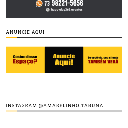
ANUNCIE AQUI
INSTAGRAM @AMARELINHOITABUNA