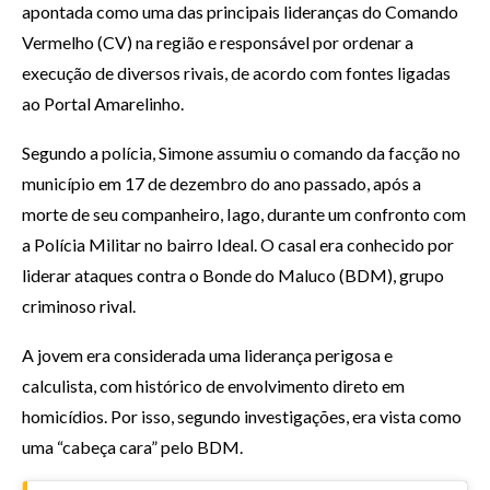
apontada como uma das principais lideranças do Comando
Vermelho (CV) na região e responsável por ordenar a
execução de diversos rivais, de acordo com fontes ligadas
ao Portal Amarelinho.
Segundo a polícia, Simone assumiu o comando da facção no
município em 17 de dezembro do ano passado, após a
morte de seu companheiro, Iago, durante um confronto com
a Polícia Militar no bairro Ideal. O casal era conhecido por
liderar ataques contra o Bonde do Maluco (BDM), grupo
criminoso rival.
A jovem era considerada uma liderança perigosa e
calculista, com histórico de envolvimento direto em
homicídios. Por isso, segundo investigações, era vista como
uma “cabeça cara” pelo BDM.