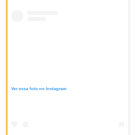
Ver essa foto no Instagram