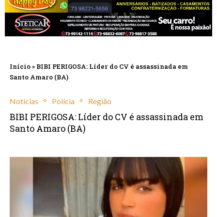
Início
»
BIBI PERIGOSA: Líder do CV é assassinada em
Santo Amaro (BA)
Notícias
Polícia
Região
BIBI PERIGOSA: Líder do CV é assassinada em
Santo Amaro (BA)
fevereiro 12, 2025