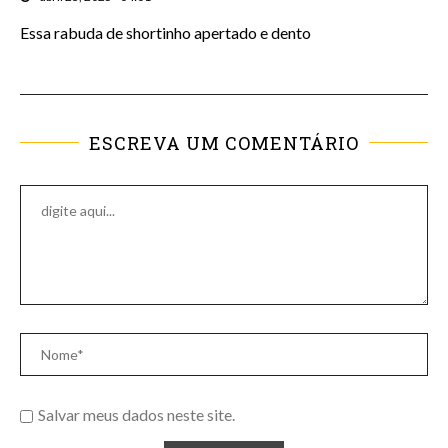
Essa rabuda de shortinho apertado e dento
ESCREVA UM COMENTÁRIO
Salvar meus dados neste site.