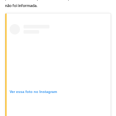
não foi informada.
Ver essa foto no Instagram