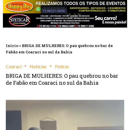
Início
»
BRIGA DE MULHERES: O pau quebrou no bar de
Fabão em Coaraci no sul da Bahia
Coaraci
Notícias
Polícia
BRIGA DE MULHERES: O pau quebrou no bar
de Fabão em Coaraci no sul da Bahia
abril 22, 2025