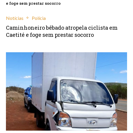
e foge sem prestar socorro
Notícias
Polícia
Caminhoneiro bêbado atropela ciclista em
Caetité e foge sem prestar socorro
outubro 28, 2021