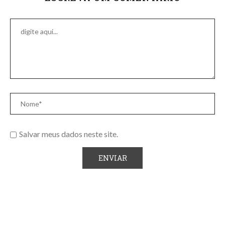
Salvar meus dados neste site.