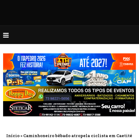
Início
»
Caminhoneiro bêbado atropela ciclista em Caetité