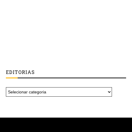
EDITORIAS