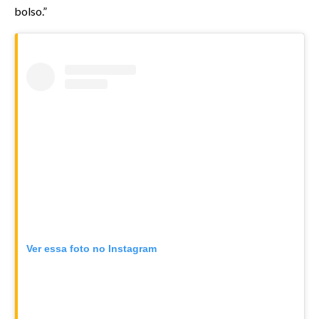
bolso.”
Ver essa foto no Instagram