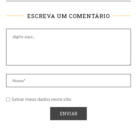
ESCREVA UM COMENTÁRIO
Salvar meus dados neste site.