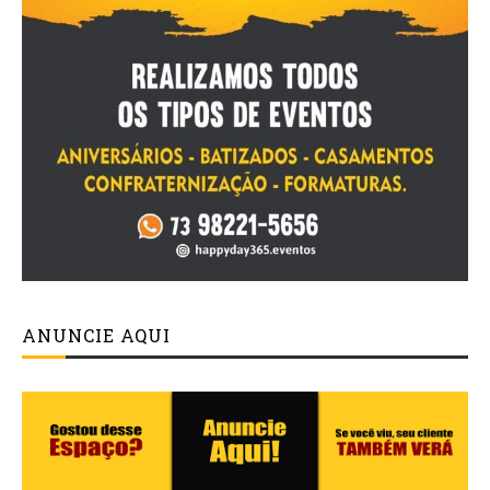
ANUNCIE AQUI