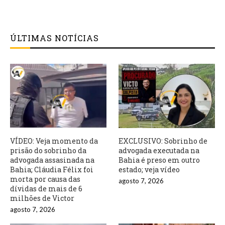
ÚLTIMAS NOTÍCIAS
VÍDEO: Veja momento da
EXCLUSIVO: Sobrinho de
prisão do sobrinho da
advogada executada na
advogada assasinada na
Bahia é preso em outro
Bahia; Cláudia Félix foi
estado; veja vídeo
morta por causa das
agosto 7, 2026
dívidas de mais de 6
milhões de Victor
agosto 7, 2026