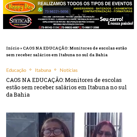
Início
»
CAOS NA EDUCAÇÃO: Monitores de escolas estão
sem receber salários em Itabuna no sul da Bahia
Educação
Itabuna
Notícias
CAOS NA EDUCAÇÃO: Monitores de escolas
estão sem receber salários em Itabuna no sul
da Bahia
março 13, 2025