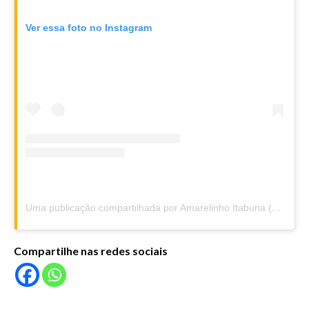
Ver essa foto no Instagram
Uma publicação compartilhada por Amarelinho Itabuna (@amarelinhoitabuna)
Compartilhe nas redes sociais