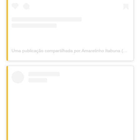
Uma publicação compartilhada por Amarelinho Itabuna (@amarelinhoitabuna)