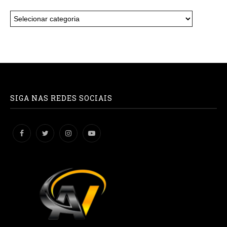
SIGA NAS REDES SOCIAIS