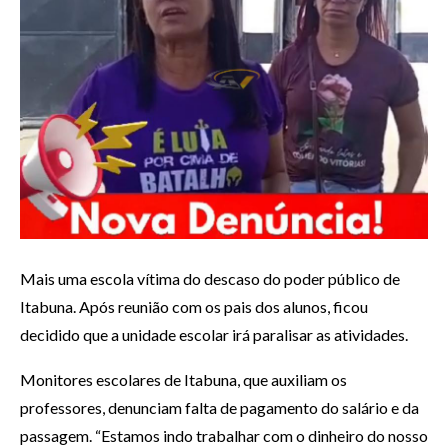
Mais uma escola vítima do descaso do poder público de
Itabuna. Após reunião com os pais dos alunos, ficou
decidido que a unidade escolar irá paralisar as atividades.
Monitores escolares de Itabuna, que auxiliam os
professores, denunciam falta de pagamento do salário e da
passagem. “Estamos indo trabalhar com o dinheiro do nosso