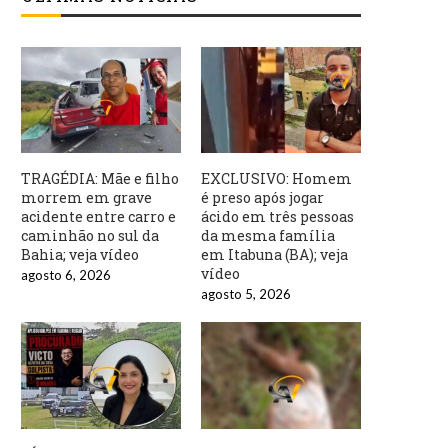
TRAGÉDIA: Mãe e filho
EXCLUSIVO: Homem
morrem em grave
é preso após jogar
acidente entre carro e
ácido em três pessoas
caminhão no sul da
da mesma família
Bahia; veja vídeo
em Itabuna (BA); veja
vídeo
agosto 6, 2026
agosto 5, 2026