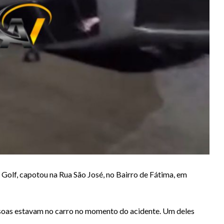
Golf, capotou na Rua São José, no Bairro de Fátima, em
oas estavam no carro no momento do acidente. Um deles