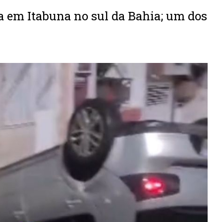
a em Itabuna no sul da Bahia; um dos