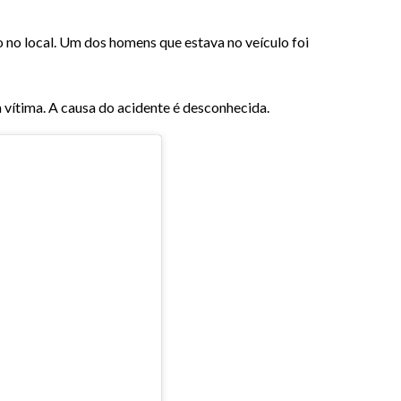
no local. Um dos homens que estava no veículo foi
 vítima. A causa do acidente é desconhecida.