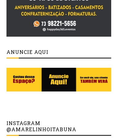
ANUNCIE AQUI
INSTAGRAM
@AMARELINHOITABUNA