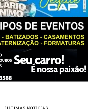
ÚLTIMAS NOTÍCIAS