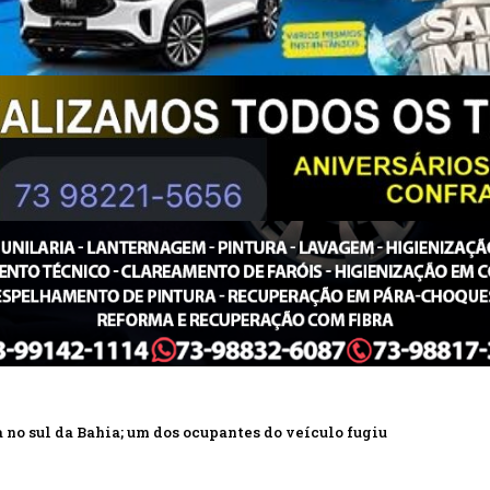
 no sul da Bahia; um dos ocupantes do veículo fugiu