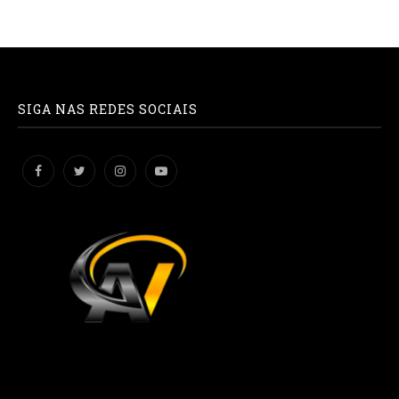
SIGA NAS REDES SOCIAIS