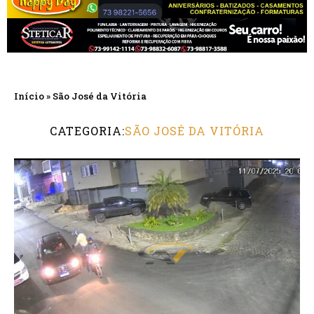
Início
»
São José da Vitória
CATEGORIA:
SÃO JOSÉ DA VITÓRIA