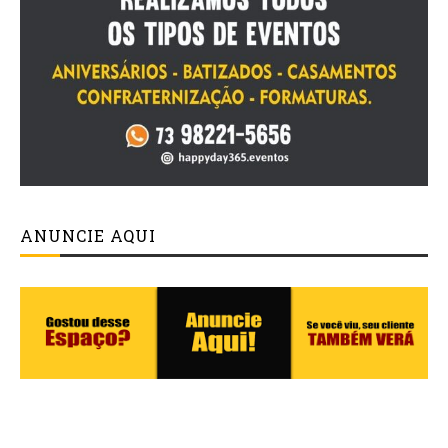
ANUNCIE AQUI