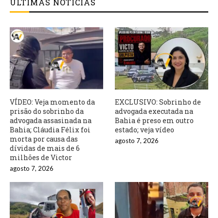
ÚLTIMAS NOTÍCIAS
VÍDEO: Veja momento da
EXCLUSIVO: Sobrinho de
prisão do sobrinho da
advogada executada na
advogada assasinada na
Bahia é preso em outro
Bahia; Cláudia Félix foi
estado; veja vídeo
morta por causa das
agosto 7, 2026
dívidas de mais de 6
milhões de Victor
agosto 7, 2026