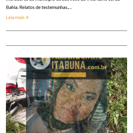
Bahia. Relatos de testemunhas,…
Leia mais