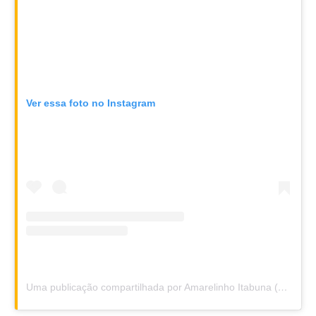
Ver essa foto no Instagram
Uma publicação compartilhada por Amarelinho Itabuna (@amarelinhoitabuna)