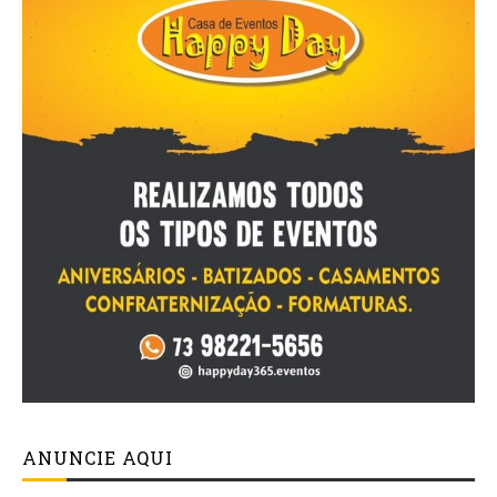
ANUNCIE AQUI