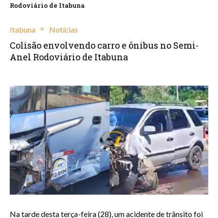
Rodoviário de Itabuna
Itabuna
Notícias
Colisão envolvendo carro e ônibus no Semi-
Anel Rodoviário de Itabuna
janeiro 28, 2025
Na tarde desta terça-feira (28), um acidente de trânsito foi