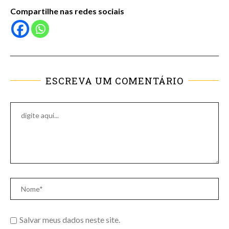
Compartilhe nas redes sociais
ESCREVA UM COMENTÁRIO
Salvar meus dados neste site.