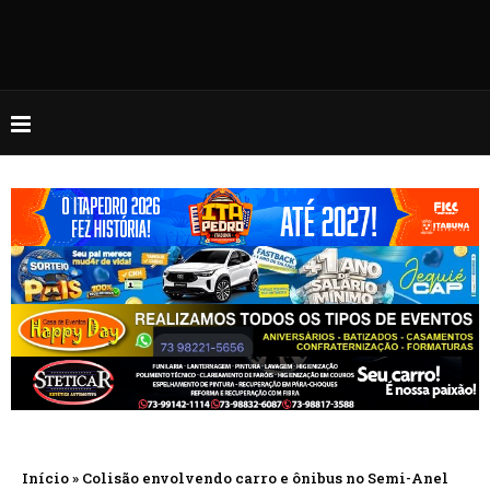
Início
»
Colisão envolvendo carro e ônibus no Semi-Anel