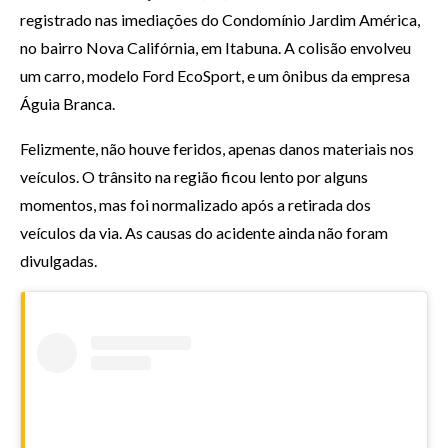
registrado nas imediações do Condomínio Jardim América,
no bairro Nova Califórnia, em Itabuna. A colisão envolveu
um carro, modelo Ford EcoSport, e um ônibus da empresa
Águia Branca.
Felizmente, não houve feridos, apenas danos materiais nos
veículos. O trânsito na região ficou lento por alguns
momentos, mas foi normalizado após a retirada dos
veículos da via. As causas do acidente ainda não foram
divulgadas.