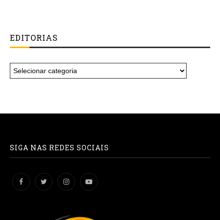
EDITORIAS
SIGA NAS REDES SOCIAIS