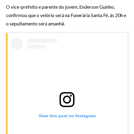
O vice-prefeito e parente do jovem, Enderson Guinho,
confirmou que o velório será na Funerária Santa Fé, às 20h e
o sepultamento será amanhã.
View this post on Instagram