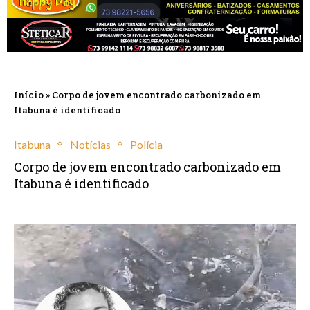
Início
»
Corpo de jovem encontrado carbonizado em
Itabuna é identificado
Itabuna
Notícias
Polícia
Corpo de jovem encontrado carbonizado em
Itabuna é identificado
março 21, 2024