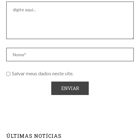
Salvar meus dados neste site.
ÚLTIMAS NOTÍCIAS