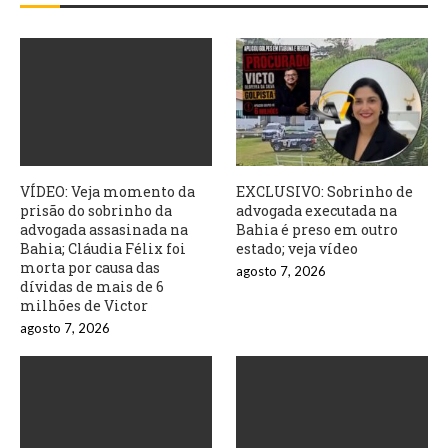
VÍDEO: Veja momento da
EXCLUSIVO: Sobrinho de
prisão do sobrinho da
advogada executada na
advogada assasinada na
Bahia é preso em outro
Bahia; Cláudia Félix foi
estado; veja vídeo
morta por causa das
agosto 7, 2026
dívidas de mais de 6
milhões de Victor
agosto 7, 2026