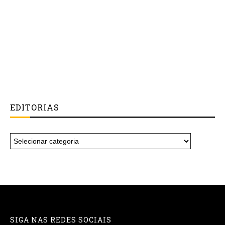
EDITORIAS
SIGA NAS REDES SOCIAIS