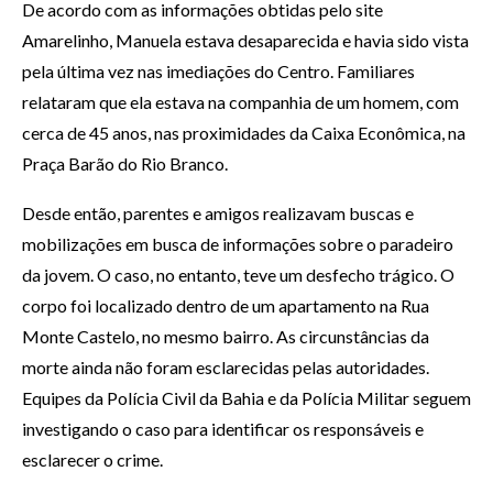
De acordo com as informações obtidas pelo site
Amarelinho, Manuela estava desaparecida e havia sido vista
pela última vez nas imediações do Centro. Familiares
relataram que ela estava na companhia de um homem, com
cerca de 45 anos, nas proximidades da Caixa Econômica, na
Praça Barão do Rio Branco.
Desde então, parentes e amigos realizavam buscas e
mobilizações em busca de informações sobre o paradeiro
da jovem. O caso, no entanto, teve um desfecho trágico. O
corpo foi localizado dentro de um apartamento na Rua
Monte Castelo, no mesmo bairro. As circunstâncias da
morte ainda não foram esclarecidas pelas autoridades.
Equipes da Polícia Civil da Bahia e da Polícia Militar seguem
investigando o caso para identificar os responsáveis e
esclarecer o crime.