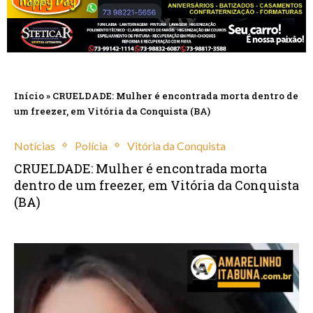
Início
»
CRUELDADE: Mulher é encontrada morta dentro de
um freezer, em Vitória da Conquista (BA)
Notícias
Polícia
Vitória da Conquista
CRUELDADE: Mulher é encontrada morta
dentro de um freezer, em Vitória da Conquista
(BA)
março 29, 2026