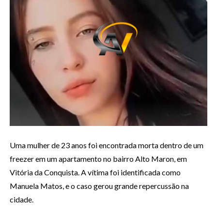
Uma mulher de 23 anos foi encontrada morta dentro de um
freezer em um apartamento no bairro Alto Maron, em
Vitória da Conquista. A vítima foi identificada como
Manuela Matos, e o caso gerou grande repercussão na
cidade.