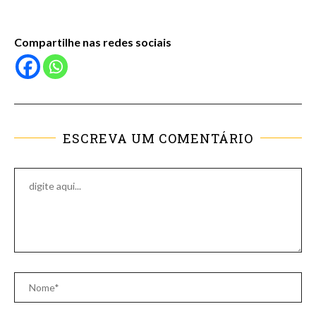
Compartilhe nas redes sociais
ESCREVA UM COMENTÁRIO