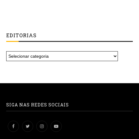
EDITORIAS
SIGA NAS REDES SOCIAIS