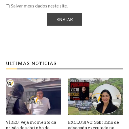
Salvar meus dados neste site.
ÚLTIMAS NOTÍCIAS
VÍDEO: Veja momento da
EXCLUSIVO: Sobrinho de
prisão do sobrinho da
advogada executada na