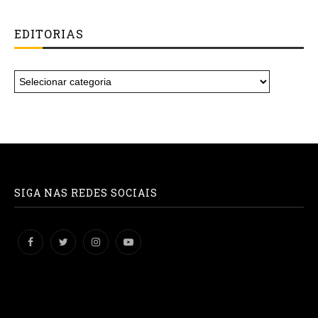
EDITORIAS
SIGA NAS REDES SOCIAIS