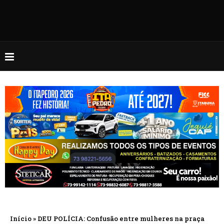
Início
»
DEU POLÍCIA: Confusão entre mulheres na praça