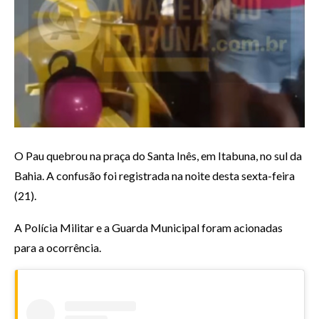
O Pau quebrou na praça do Santa Inês, em Itabuna, no sul da
Bahia. A confusão foi registrada na noite desta sexta-feira
(21).
A Polícia Militar e a Guarda Municipal foram acionadas
para a ocorrência.