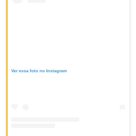
Ver essa foto no Instagram