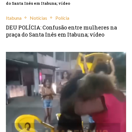
do Santa Inês em Itabuna; vídeo
Itabuna
Notícias
Polícia
DEU POLÍCIA: Confusão entre mulheres na
praça do Santa Inês em Itabuna; vídeo
março 22, 2025