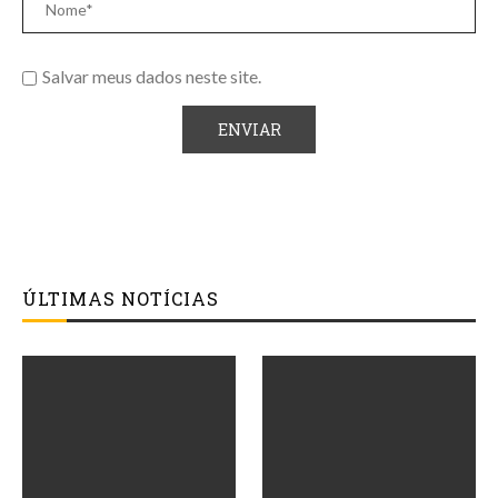
Salvar meus dados neste site.
ÚLTIMAS NOTÍCIAS