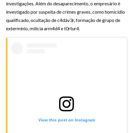
investigações. Além do desaparecimento, o empresário é
investigado por suspeita de crimes graves, como homicídio
qualificado, ocultação de c4dáv3r, formação de grupo de
extermínio, milícia arm4d4 e t0rtur4.
View this post on Instagram