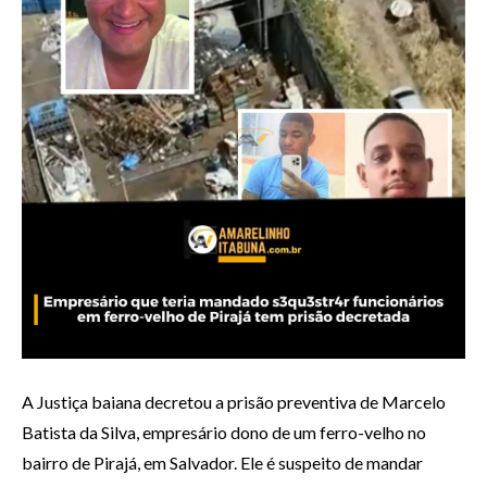
A Justiça baiana decretou a prisão preventiva de Marcelo
Batista da Silva, empresário dono de um ferro-velho no
bairro de Pirajá, em Salvador. Ele é suspeito de mandar