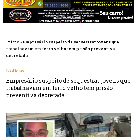
Início
»
Empresário suspeito de sequestrar jovens que
trabalhavam em ferro velho tem prisão preventiva
decretada
Notícias
Empresário suspeito de sequestrar jovens que
trabalhavam em ferro velho tem prisão
preventiva decretada
novembro 11, 2024