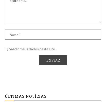
Salvar meus dados neste site.
ÚLTIMAS NOTÍCIAS