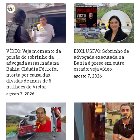
VÍDEO: Veja momento da
EXCLUSIVO: Sobrinho de
prisão do sobrinho da
advogada executada na
advogada assasinada na
Bahia é preso em outro
Bahia; Cláudia Félix foi
estado; veja vídeo
morta por causa das
agosto 7, 2026
dívidas de mais de 6
milhões de Victor
agosto 7, 2026