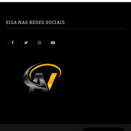
SIGA NAS REDES SOCIAIS