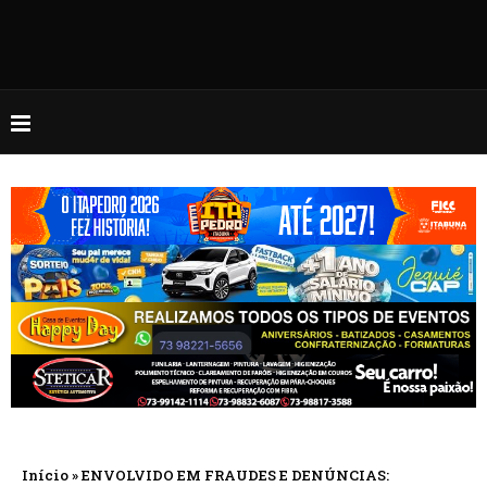
Início
»
ENVOLVIDO EM FRAUDES E DENÚNCIAS: