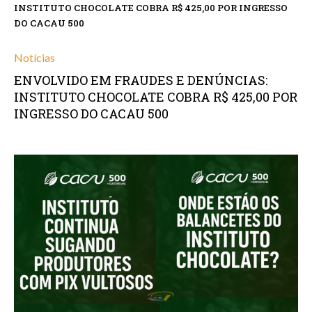
INSTITUTO CHOCOLATE COBRA R$ 425,00 POR INGRESSO
DO CACAU 500
Notícias
ENVOLVIDO EM FRAUDES E DENÚNCIAS:
INSTITUTO CHOCOLATE COBRA R$ 425,00 POR
INGRESSO DO CACAU 500
setembro 17, 2025