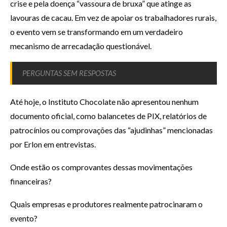
crise e pela doença “vassoura de bruxa” que atinge as
lavouras de cacau. Em vez de apoiar os trabalhadores rurais,
o evento vem se transformando em um verdadeiro
mecanismo de arrecadação questionável.
PERGUNTAS SEM RESPOSTAS
Até hoje, o Instituto Chocolate não apresentou nenhum
documento oficial, como balancetes de PIX, relatórios de
patrocínios ou comprovações das “ajudinhas” mencionadas
por Erlon em entrevistas.
Onde estão os comprovantes dessas movimentações
financeiras?
Quais empresas e produtores realmente patrocinaram o
evento?