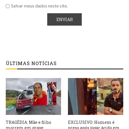
Salvar meus dados neste site.
ÚLTIMAS NOTÍCIAS
TRAGÉDIA: Mãe e filho
EXCLUSIVO: Homem é
morrem em grave
preso após jogar ácido em