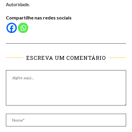
Autoridade.
Compartilhe nas redes sociais
ESCREVA UM COMENTÁRIO