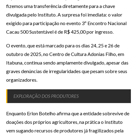
fizemos uma transferência diretamente para a chave
divulgada pelo Instituto. A surpresa foi imediata: o valor
exigido para participação no evento 3º Encontro Nacional
Cacau 500 Sustentável é de R$ 425,00 por ingresso.
O evento, que está marcado para os dias 24, 25 e 26 de
outubro de 2025, no Centro de Cultura Adonias Filho, em
Itabuna, continua sendo amplamente divulgado, apesar das
graves denúncias de irregularidades que pesam sobre seus
organizadores.
EXPLORAÇÃO DOS PRODUTORES
Enquanto Erlon Botelho afirma que a entidade sobrevive de
doações dos próprios agricultores, na prática o Instituto
vem sugando recursos de produtores já fragilizados pela