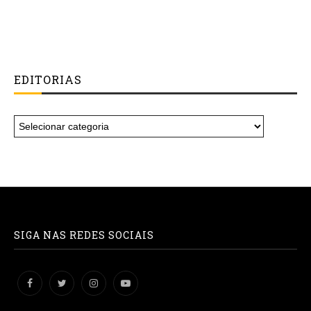
EDITORIAS
SIGA NAS REDES SOCIAIS