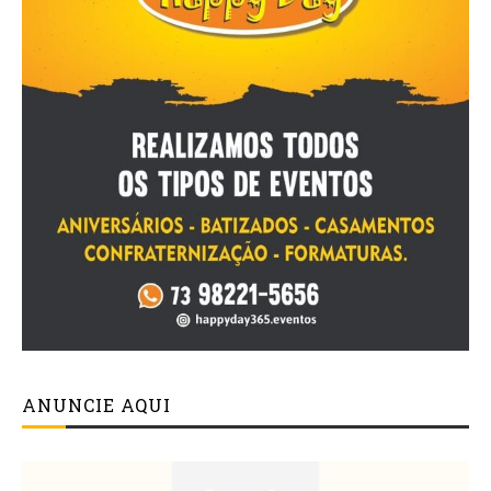
ANUNCIE AQUI