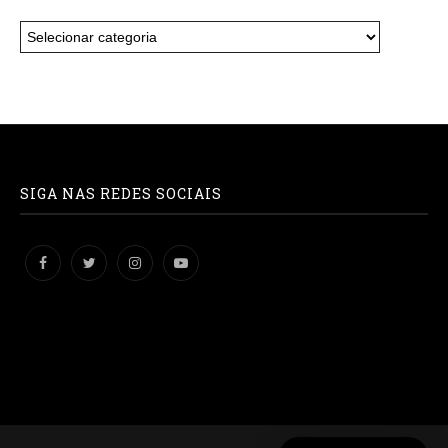
SIGA NAS REDES SOCIAIS