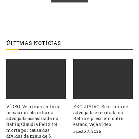
ÚLTIMAS NOTÍCIAS
VÍDEO: Veja momento da
EXCLUSIVO: Sobrinho de
prisão do sobrinho da
advogada executada na
advogada assasinada na
Bahia é preso em outro
Bahia; Cláudia Félix foi
estado; veja vídeo
morta por causa das
agosto 7, 2026
dívidas de mais de 6