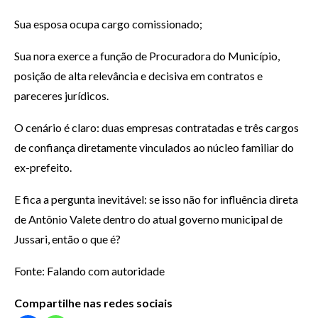
Sua esposa ocupa cargo comissionado;
Sua nora exerce a função de Procuradora do Município,
posição de alta relevância e decisiva em contratos e
pareceres jurídicos.
O cenário é claro: duas empresas contratadas e três cargos
de confiança diretamente vinculados ao núcleo familiar do
ex-prefeito.
E fica a pergunta inevitável: se isso não for influência direta
de Antônio Valete dentro do atual governo municipal de
Jussari, então o que é?
Fonte: Falando com autoridade
Compartilhe nas redes sociais