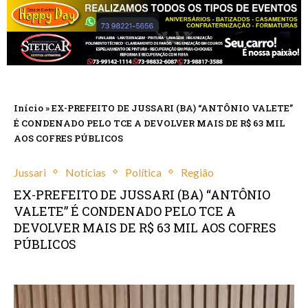
Início
»
EX-PREFEITO DE JUSSARI (BA) “ANTÔNIO VALETE”
É CONDENADO PELO TCE A DEVOLVER MAIS DE R$ 63 MIL
AOS COFRES PÚBLICOS
Jussari
Notícias
Política
Região
EX-PREFEITO DE JUSSARI (BA) “ANTÔNIO
VALETE” É CONDENADO PELO TCE A
DEVOLVER MAIS DE R$ 63 MIL AOS COFRES
PÚBLICOS
setembro 12, 2025