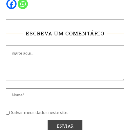
ESCREVA UM COMENTÁRIO
Salvar meus dados neste site.