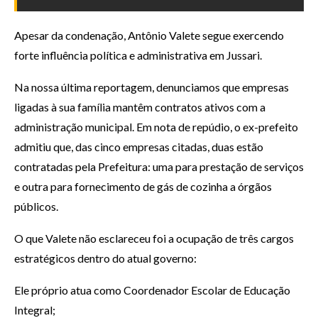
Apesar da condenação, Antônio Valete segue exercendo
forte influência política e administrativa em Jussari.
Na nossa última reportagem, denunciamos que empresas
ligadas à sua família mantêm contratos ativos com a
administração municipal. Em nota de repúdio, o ex-prefeito
admitiu que, das cinco empresas citadas, duas estão
contratadas pela Prefeitura: uma para prestação de serviços
e outra para fornecimento de gás de cozinha a órgãos
públicos.
O que Valete não esclareceu foi a ocupação de três cargos
estratégicos dentro do atual governo:
Ele próprio atua como Coordenador Escolar de Educação
Integral;