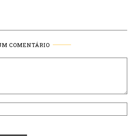
UM COMENTÁRIO