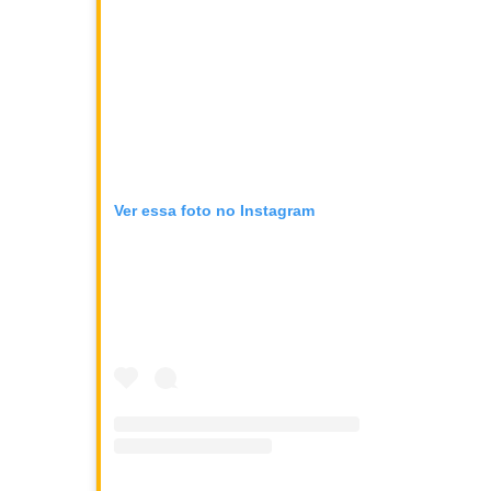
Ver essa foto no Instagram