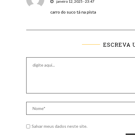
janeiro 12, 2025 - 23:47
carro do suco tá na pista
ESCREVA 
Salvar meus dados neste site.