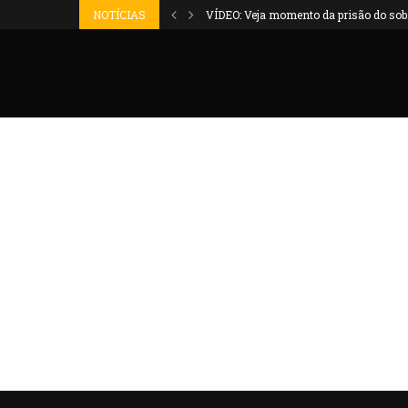
NOTÍCIAS
VÍDEO: Veja momento da prisão do sobr