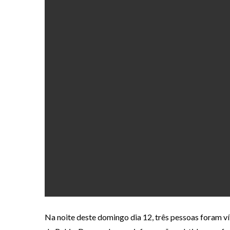
Na noite deste domingo dia 12, três pessoas foram ví