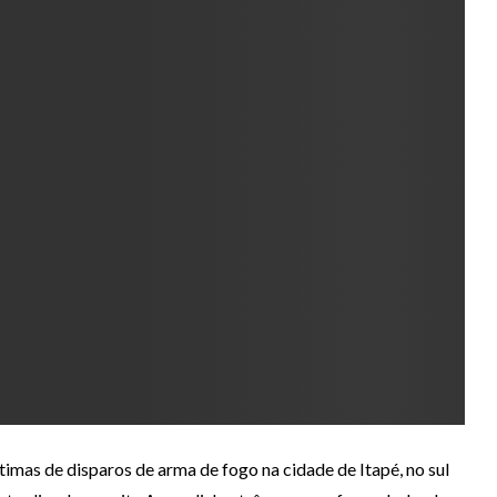
timas de disparos de arma de fogo na cidade de Itapé, no sul