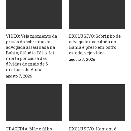
VÍDEO: Veja momento da
EXCLUSIVO: Sobrinho de
prisão do sobrinho da
advogada executada na
advogada assasinada na
Bahia é preso em outro
Bahia; Cláudia Félix foi
estado; veja vídeo
morta por causa das
agosto 7, 2026
dívidas de mais de 6
milhões de Victor
agosto 7, 2026
TRAGÉDIA: Mãe e filho
EXCLUSIVO: Homem é