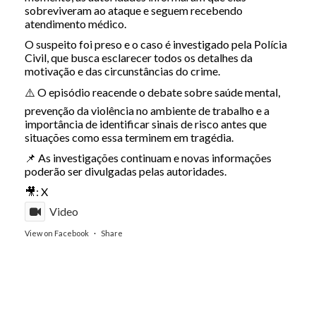
sobreviveram ao ataque e seguem recebendo
atendimento médico.
O suspeito foi preso e o caso é investigado pela Polícia
Civil, que busca esclarecer todos os detalhes da
motivação e das circunstâncias do crime.
⚠️ O episódio reacende o debate sobre saúde mental,
prevenção da violência no ambiente de trabalho e a
importância de identificar sinais de risco antes que
situações como essa terminem em tragédia.
📌 As investigações continuam e novas informações
poderão ser divulgadas pelas autoridades.
🎥: X
Video
View on Facebook
·
Share