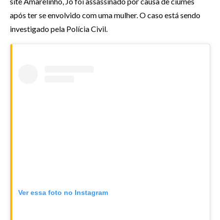
site Amarelinho, Jô foi assassinado por causa de ciúmes
após ter se envolvido com uma mulher. O caso está sendo
investigado pela Polícia Civil.
Ver essa foto no Instagram