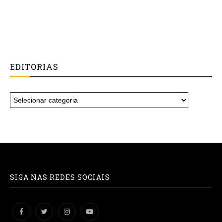
EDITORIAS
SIGA NAS REDES SOCIAIS