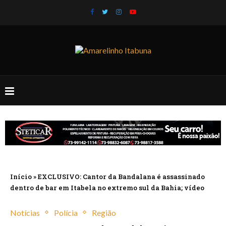
Início
»
EXCLUSIVO: Cantor da Bandalana é assassinado
dentro de bar em Itabela no extremo sul da Bahia; vídeo
Notícias
Polícia
Região