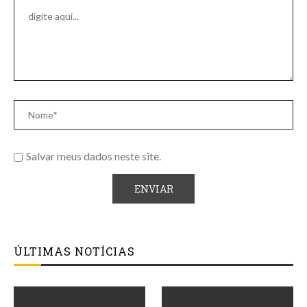
Salvar meus dados neste site.
ÚLTIMAS NOTÍCIAS