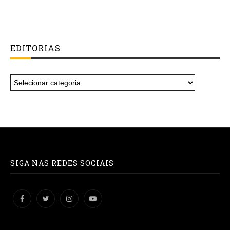
EDITORIAS
SIGA NAS REDES SOCIAIS