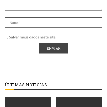
Salvar meus dados neste site.
ÚLTIMAS NOTÍCIAS