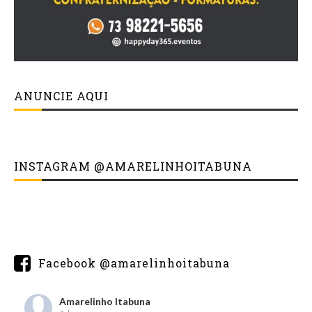
ANUNCIE AQUI
INSTAGRAM @AMARELINHOITABUNA
Facebook @amarelinhoitabuna
Amarelinho Itabuna