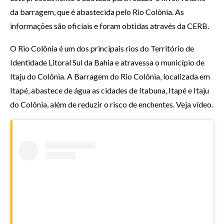
da barragem, que é abastecida pelo Rio Colônia. As
informações são oficiais e foram obtidas através da CERB.
O Rio Colônia é um dos principais rios do Território de
Identidade Litoral Sul da Bahia e atravessa o município de
Itaju do Colônia. A Barragem do Rio Colônia, localizada em
Itapé, abastece de água as cidades de Itabuna, Itapé e Itaju
do Colônia, além de reduzir o risco de enchentes. Veja vídeo.