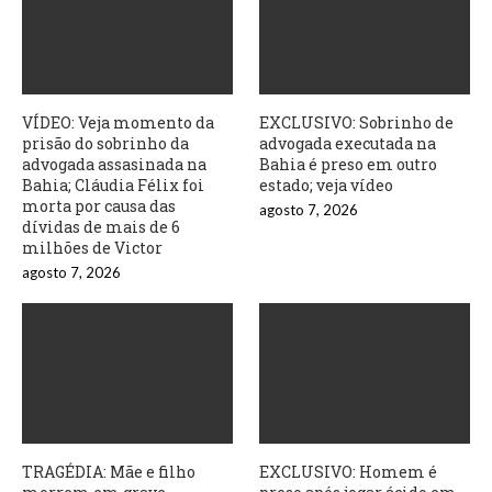
VÍDEO: Veja momento da
EXCLUSIVO: Sobrinho de
prisão do sobrinho da
advogada executada na
advogada assasinada na
Bahia é preso em outro
Bahia; Cláudia Félix foi
estado; veja vídeo
morta por causa das
agosto 7, 2026
dívidas de mais de 6
milhões de Victor
agosto 7, 2026
TRAGÉDIA: Mãe e filho
EXCLUSIVO: Homem é