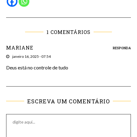
1 COMENTÁRIOS
MARIANE
RESPONDA
janeiro 16, 2025 - 07:54
Deus está no controle de tudo
ESCREVA UM COMENTÁRIO