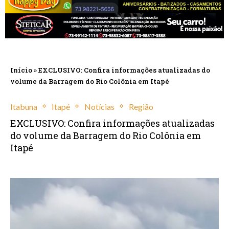
Início
»
EXCLUSIVO: Confira informações atualizadas do
volume da Barragem do Rio Colônia em Itapé
Itabuna
Itapé
Notícias
Região
EXCLUSIVO: Confira informações atualizadas
do volume da Barragem do Rio Colônia em
Itapé
janeiro 15, 2025