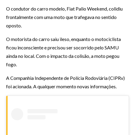
O condutor do carro modelo, Fiat Palio Weekend, colidiu
frontalmente com uma moto que trafegava no sentido
oposto.
O motorista do carro saiu ileso, enquanto o motociclista
ficou inconsciente e precisou ser socorrido pelo SAMU
ainda no local. Com o impacto da colisão, a moto pegou
fogo.
A Companhia Independente de Polícia Rodoviária (CIPRv)
foi acionada. A qualquer momento novas informações.