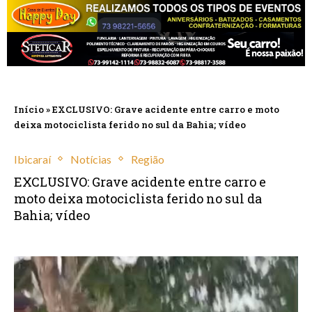
Início
»
EXCLUSIVO: Grave acidente entre carro e moto
deixa motociclista ferido no sul da Bahia; vídeo
Ibicaraí
Notícias
Região
EXCLUSIVO: Grave acidente entre carro e
moto deixa motociclista ferido no sul da
Bahia; vídeo
março 19, 2025