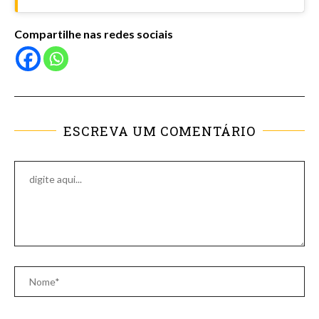
Compartilhe nas redes sociais
ESCREVA UM COMENTÁRIO