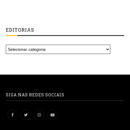
EDITORIAS
SIGA NAS REDES SOCIAIS