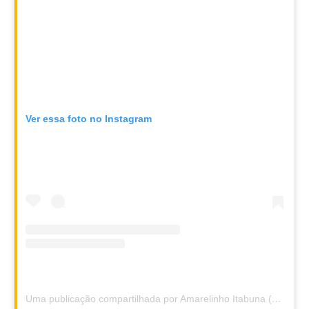
Ver essa foto no Instagram
Uma publicação compartilhada por Amarelinho Itabuna (@amarelinhoitabuna)