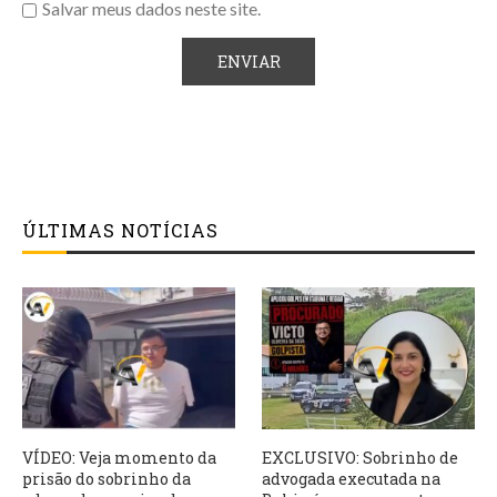
Salvar meus dados neste site.
ÚLTIMAS NOTÍCIAS
VÍDEO: Veja momento da
EXCLUSIVO: Sobrinho de
prisão do sobrinho da
advogada executada na