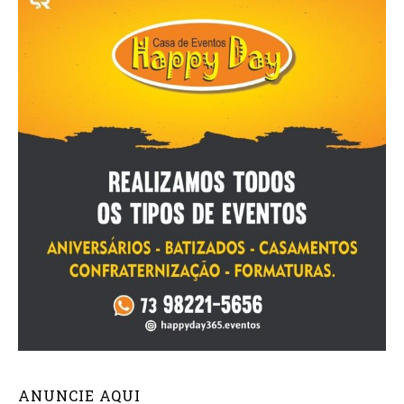
ANUNCIE AQUI