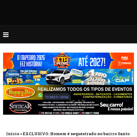
Início
»
EXCLUSIVO: Homem é sequestrado no bairro Santo