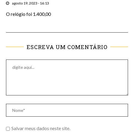
agosto 19, 2023 - 16:13
O relógio foi 1.400,00
ESCREVA UM COMENTÁRIO
Salvar meus dados neste site.