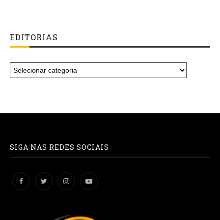
EDITORIAS
SIGA NAS REDES SOCIAIS