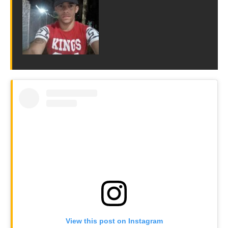
View this post on Instagram