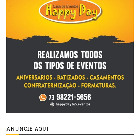
ANUNCIE AQUI