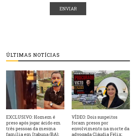
ÚLTIMAS NOTÍCIAS
EXCLUSIVO: Homem é
VÍDEO: Dois suspeitos
preso após jogar ácido em
foram presos por
três pessoas da mesma
envolvimento na morte da
família em Itabuna (BA);
advogada Cláudia Félix;