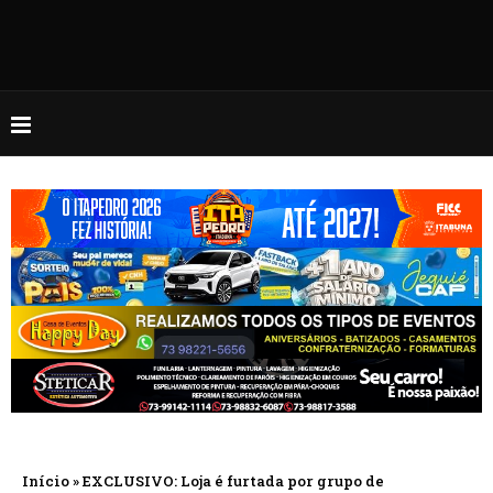
Início
»
EXCLUSIVO: Loja é furtada por grupo de