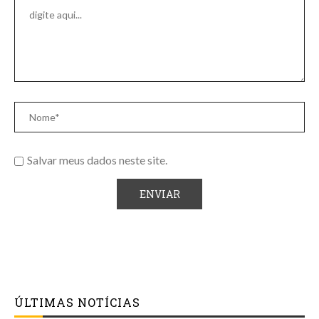
Salvar meus dados neste site.
ÚLTIMAS NOTÍCIAS