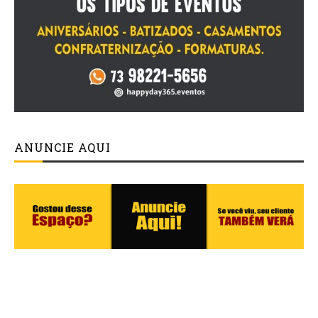
ANUNCIE AQUI