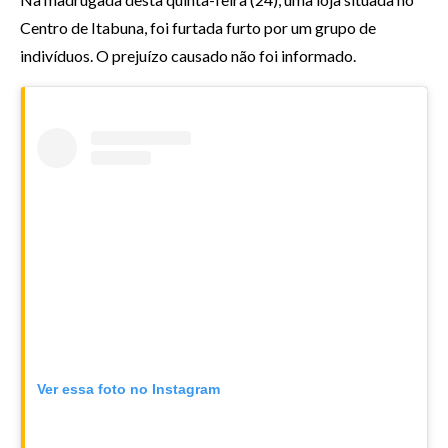
Centro de Itabuna, foi furtada furto por um grupo de
indivíduos. O prejuízo causado não foi informado.
Ver essa foto no Instagram