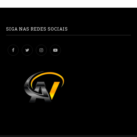
SIGA NAS REDES SOCIAIS