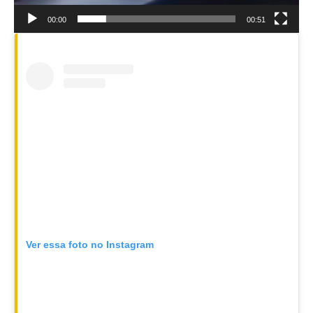
00:00
00:51
Ver essa foto no Instagram