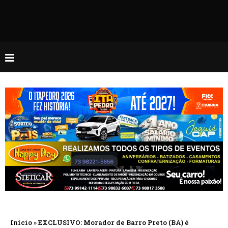
Início
»
EXCLUSIVO: Morador de Barro Preto (BA) é