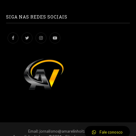
SIGA NAS REDES SOCIAIS
Email: jornalismo@amarelinhoitabuna.com.br
Fale conosco