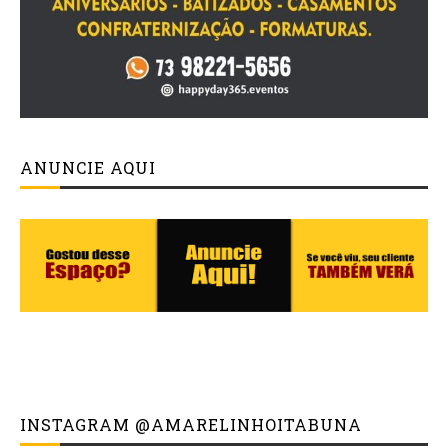
ANUNCIE AQUI
INSTAGRAM @AMARELINHOITABUNA