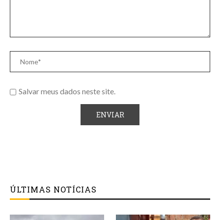
Salvar meus dados neste site.
ÚLTIMAS NOTÍCIAS