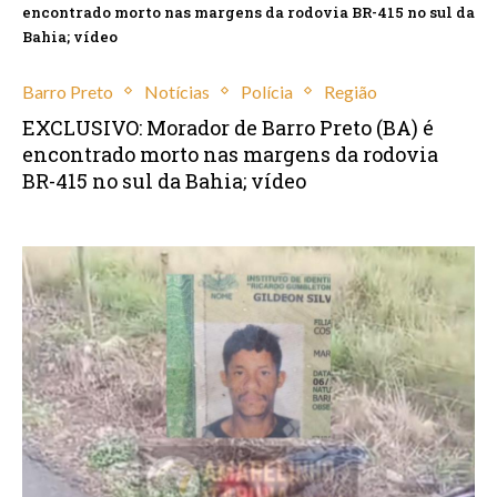
encontrado morto nas margens da rodovia BR-415 no sul da
Bahia; vídeo
Barro Preto
Notícias
Polícia
Região
EXCLUSIVO: Morador de Barro Preto (BA) é
encontrado morto nas margens da rodovia
BR-415 no sul da Bahia; vídeo
junho 4, 2025