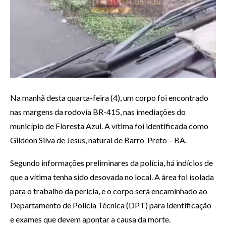
Na manhã desta quarta-feira (4), um corpo foi encontrado
nas margens da rodovia BR-415, nas imediações do
município de Floresta Azul. A vítima foi identificada como
Gildeon Silva de Jesus, natural de Barro Preto – BA.
Segundo informações preliminares da polícia, há indícios de
que a vítima tenha sido desovada no local. A área foi isolada
para o trabalho da perícia, e o corpo será encaminhado ao
Departamento de Polícia Técnica (DPT) para identificação
e exames que devem apontar a causa da morte.