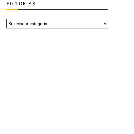
EDITORIAS