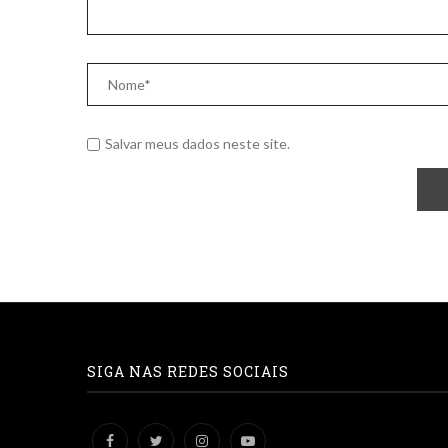
Salvar meus dados neste site.
SIGA NAS REDES SOCIAIS