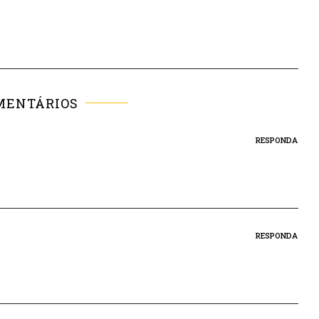
MENTÁRIOS
RESPONDA
RESPONDA