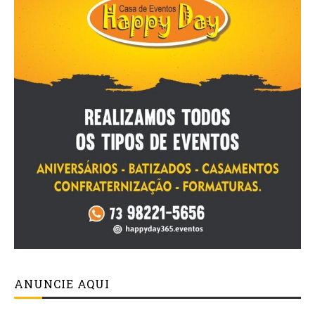
ANUNCIE AQUI