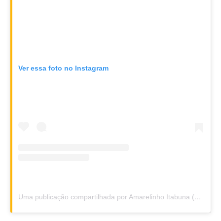
Ver essa foto no Instagram
Uma publicação compartilhada por Amarelinho Itabuna (@amarelinhoitabuna)