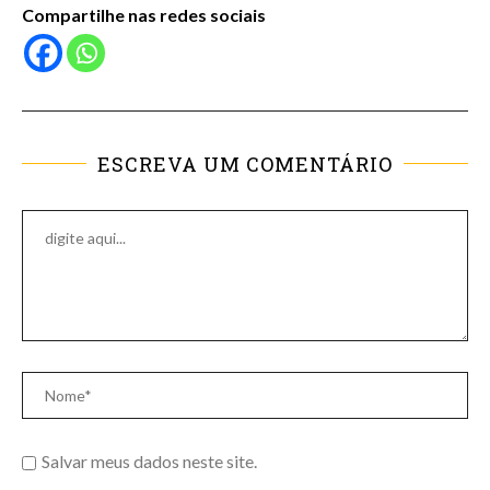
Compartilhe nas redes sociais
ESCREVA UM COMENTÁRIO
Salvar meus dados neste site.