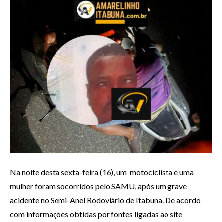
Na noite desta sexta-feira (16), um motociclista e uma
mulher foram socorridos pelo SAMU, após um grave
acidente no Semi-Anel Rodoviário de Itabuna. De acordo
com informações obtidas por fontes ligadas ao site