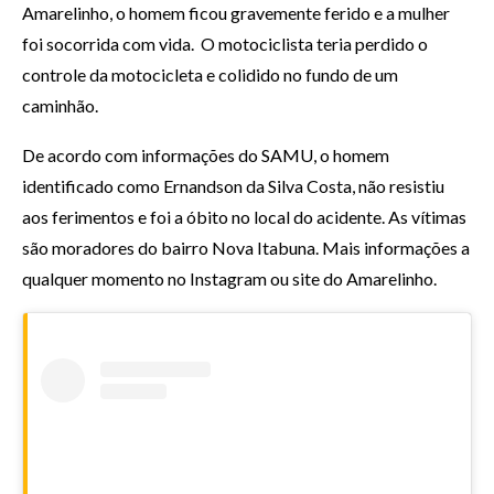
Amarelinho, o homem ficou gravemente ferido e a mulher
foi socorrida com vida. O motociclista teria perdido o
controle da motocicleta e colidido no fundo de um
caminhão.
De acordo com informações do SAMU, o homem
identificado como Ernandson da Silva Costa, não resistiu
aos ferimentos e foi a óbito no local do acidente. As vítimas
são moradores do bairro Nova Itabuna. Mais informações a
qualquer momento no Instagram ou site do Amarelinho.