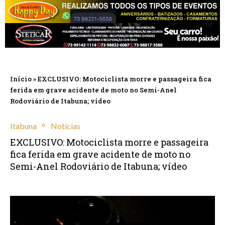
Início
»
EXCLUSIVO: Motociclista morre e passageira fica
ferida em grave acidente de moto no Semi-Anel
Rodoviário de Itabuna; vídeo
Itabuna
Notícias
EXCLUSIVO: Motociclista morre e passageira
fica ferida em grave acidente de moto no
Semi-Anel Rodoviário de Itabuna; vídeo
maio 16, 2025