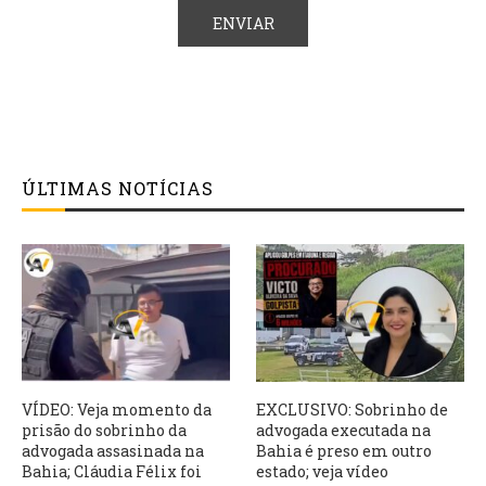
ÚLTIMAS NOTÍCIAS
VÍDEO: Veja momento da
EXCLUSIVO: Sobrinho de
prisão do sobrinho da
advogada executada na
advogada assasinada na
Bahia é preso em outro
Bahia; Cláudia Félix foi
estado; veja vídeo