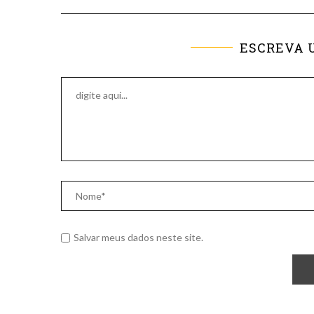
ESCREVA 
Salvar meus dados neste site.