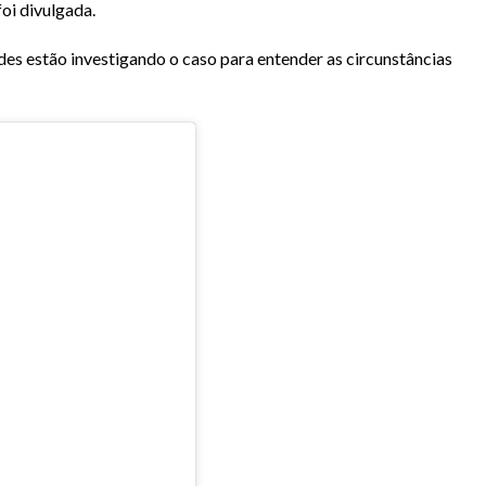
oi divulgada.
ades estão investigando o caso para entender as circunstâncias