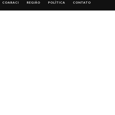
COARACI
REGIÃO
POLÍTICA
CONTATO