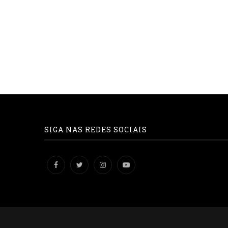
SIGA NAS REDES SOCIAIS