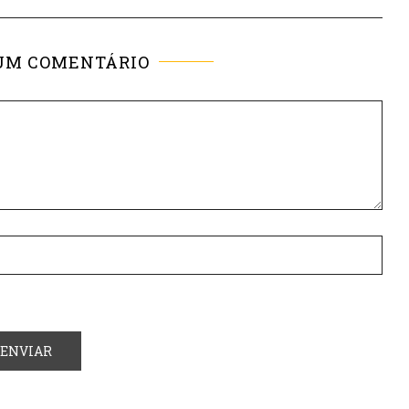
UM COMENTÁRIO