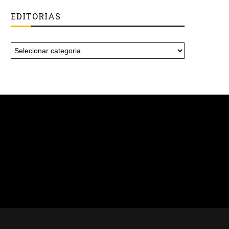
EDITORIAS