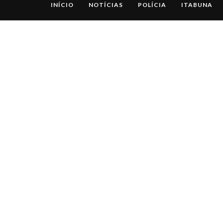
INÍCIO
NOTÍCIAS
POLÍCIA
ITABUNA