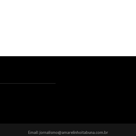
Email: jornalismo@amarelinhoitabuna.com.br