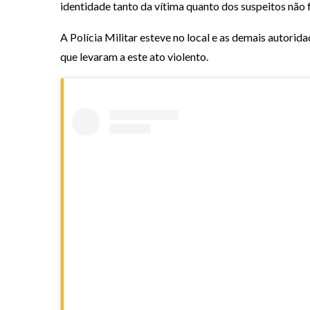
identidade tanto da vítima quanto dos suspeitos não f
A Polícia Militar esteve no local e as demais autorid
que levaram a este ato violento.