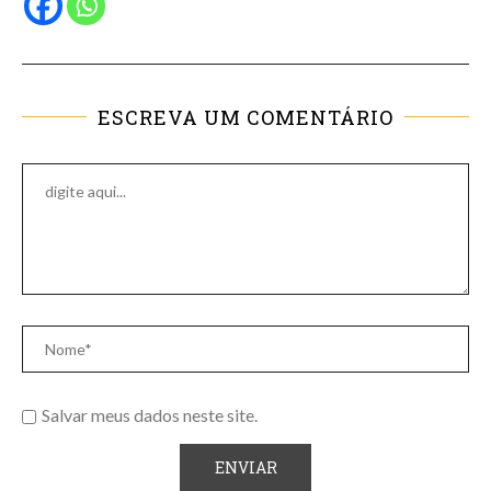
ESCREVA UM COMENTÁRIO
Salvar meus dados neste site.