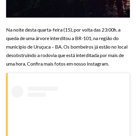
Na noite desta quarta-feira (15), por volta das 23:00h, a
queda de uma árvore interditou a BR-101, na região do
município de Uruçuca – BA. Os bombeiros já estão no local
desobstruindo a rodovia que está interditada por mais de
uma hora. Confira mais fotos em nosso Instagram.