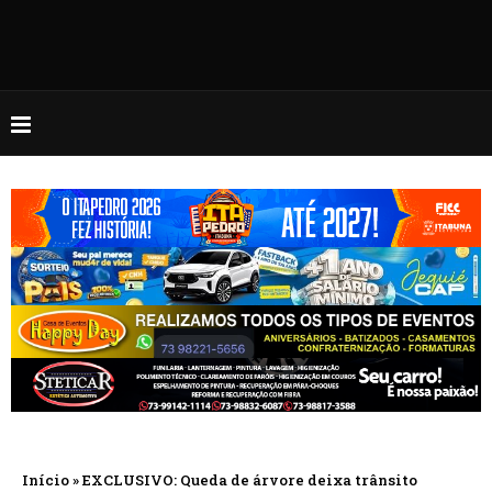
Início
»
EXCLUSIVO: Queda de árvore deixa trânsito