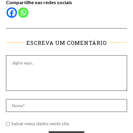
Compartilhe nas redes sociais
ESCREVA UM COMENTÁRIO
Salvar meus dados neste site.