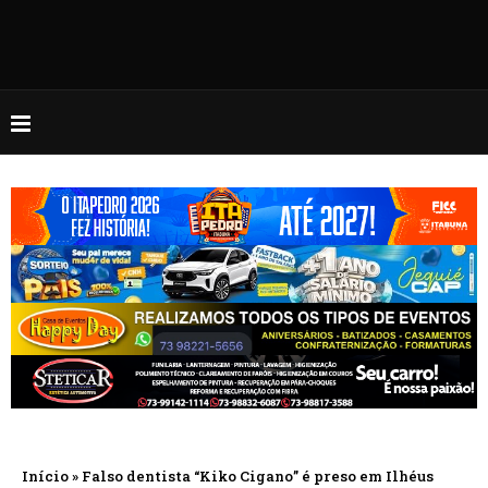
Início
»
Falso dentista “Kiko Cigano” é preso em Ilhéus