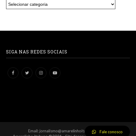
SIGA NAS REDES SOCIAIS
Email: jornalismo@amarelinhoitabuna.com.br
Fale conosco