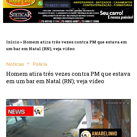
Início
»
Homem atira três vezes contra PM que estava em
um bar em Natal (RN); veja vídeo
Notícias
Polícia
Homem atira três vezes contra PM que estava
em um bar em Natal (RN); veja vídeo
março 10, 2025