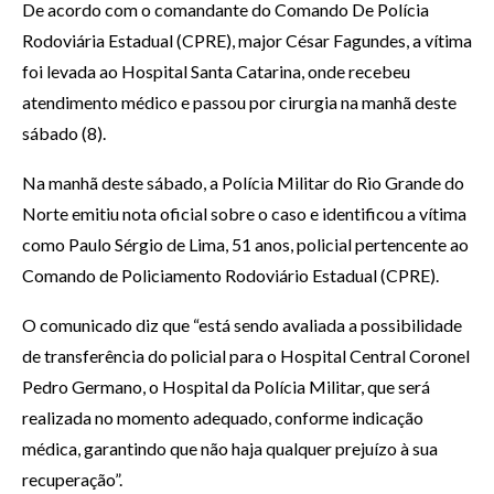
De acordo com o comandante do Comando De Polícia
Rodoviária Estadual (CPRE), major César Fagundes, a vítima
foi levada ao Hospital Santa Catarina, onde recebeu
atendimento médico e passou por cirurgia na manhã deste
sábado (8).
Na manhã deste sábado, a Polícia Militar do Rio Grande do
Norte emitiu nota oficial sobre o caso e identificou a vítima
como Paulo Sérgio de Lima, 51 anos, policial pertencente ao
Comando de Policiamento Rodoviário Estadual (CPRE).
O comunicado diz que “está sendo avaliada a possibilidade
de transferência do policial para o Hospital Central Coronel
Pedro Germano, o Hospital da Polícia Militar, que será
realizada no momento adequado, conforme indicação
médica, garantindo que não haja qualquer prejuízo à sua
recuperação”.