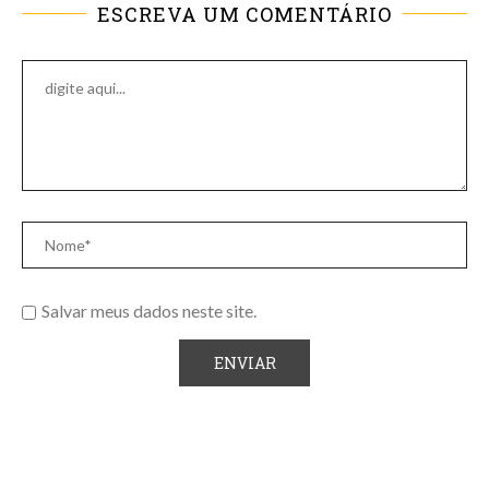
ESCREVA UM COMENTÁRIO
Salvar meus dados neste site.