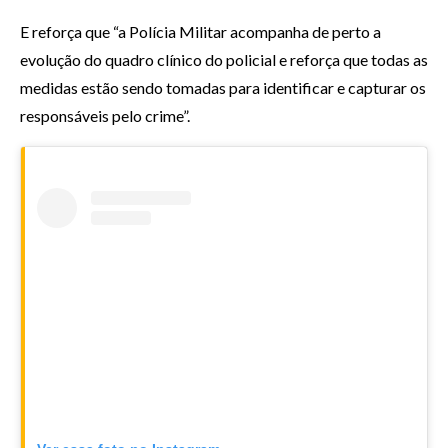
E reforça que “a Polícia Militar acompanha de perto a
evolução do quadro clínico do policial e reforça que todas as
medidas estão sendo tomadas para identificar e capturar os
responsáveis pelo crime”.