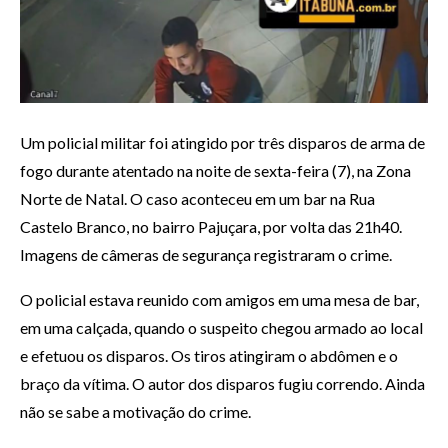
Um policial militar foi atingido por três disparos de arma de
fogo durante atentado na noite de sexta-feira (7), na Zona
Norte de Natal. O caso aconteceu em um bar na Rua
Castelo Branco, no bairro Pajuçara, por volta das 21h40.
Imagens de câmeras de segurança registraram o crime.
O policial estava reunido com amigos em uma mesa de bar,
em uma calçada, quando o suspeito chegou armado ao local
e efetuou os disparos. Os tiros atingiram o abdômen e o
braço da vítima. O autor dos disparos fugiu correndo. Ainda
não se sabe a motivação do crime.