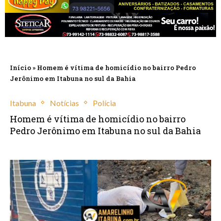
Início
»
Homem é vítima de homicídio no bairro Pedro
Jerônimo em Itabuna no sul da Bahia
Itabuna
Notícias
Polícia
Homem é vítima de homicídio no bairro
Pedro Jerônimo em Itabuna no sul da Bahia
junho 23, 2025