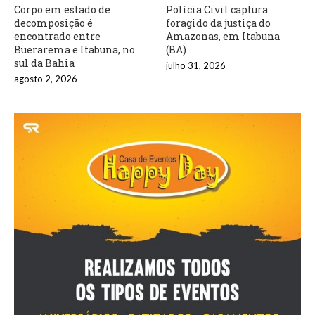
Corpo em estado de
Polícia Civil captura
decomposição é
foragido da justiça do
encontrado entre
Amazonas, em Itabuna
Buerarema e Itabuna, no
(BA)
sul da Bahia
julho 31, 2026
agosto 2, 2026