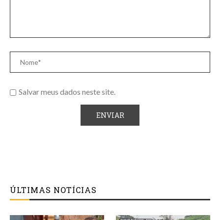
Salvar meus dados neste site.
ÚLTIMAS NOTÍCIAS