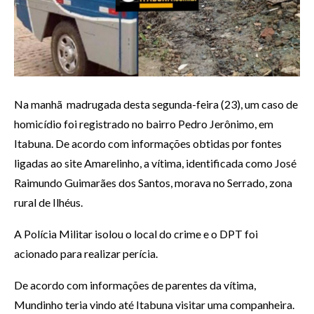
Na manhã madrugada desta segunda-feira (23), um caso de
homicídio foi registrado no bairro Pedro Jerônimo, em
Itabuna. De acordo com informações obtidas por fontes
ligadas ao site Amarelinho, a vítima, identificada como José
Raimundo Guimarães dos Santos, morava no Serrado, zona
rural de Ilhéus.
A Polícia Militar isolou o local do crime e o DPT foi
acionado para realizar perícia.
De acordo com informações de parentes da vítima,
Mundinho teria vindo até Itabuna visitar uma companheira.