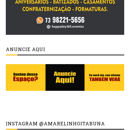
ANUNCIE AQUI
INSTAGRAM @AMARELINHOITABUNA