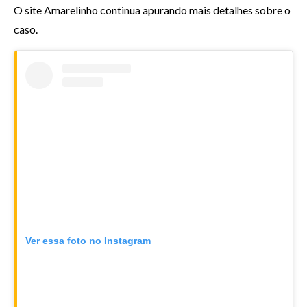
O site Amarelinho continua apurando mais detalhes sobre o
caso.
Ver essa foto no Instagram