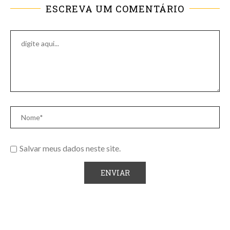
ESCREVA UM COMENTÁRIO
Salvar meus dados neste site.