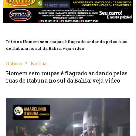
Início
»
Homem sem roupas é flagrado andando pelas ruas
de Itabuna no sul da Bahia; veja vídeo
Itabuna
Notícias
Homem sem roupas é flagrado andando pelas
ruas de Itabuna no sul da Bahia; veja vídeo
fevereiro 26, 2025