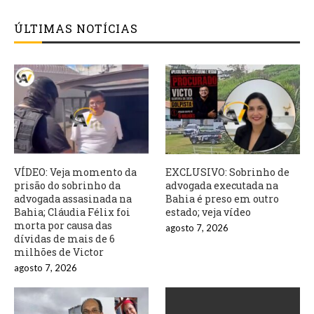
ÚLTIMAS NOTÍCIAS
VÍDEO: Veja momento da
EXCLUSIVO: Sobrinho de
prisão do sobrinho da
advogada executada na
advogada assasinada na
Bahia é preso em outro
Bahia; Cláudia Félix foi
estado; veja vídeo
morta por causa das
agosto 7, 2026
dívidas de mais de 6
milhões de Victor
agosto 7, 2026