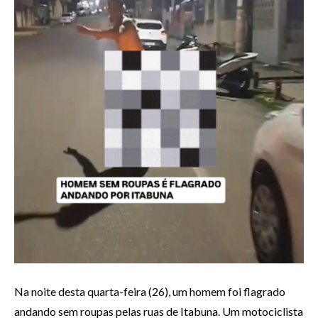
Na noite desta quarta-feira (26), um homem foi flagrado
andando sem roupas pelas ruas de Itabuna. Um motociclista