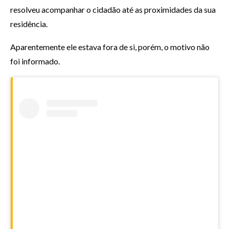
resolveu acompanhar o cidadão até as proximidades da sua
residência.
Aparentemente ele estava fora de si, porém, o motivo não
foi informado.