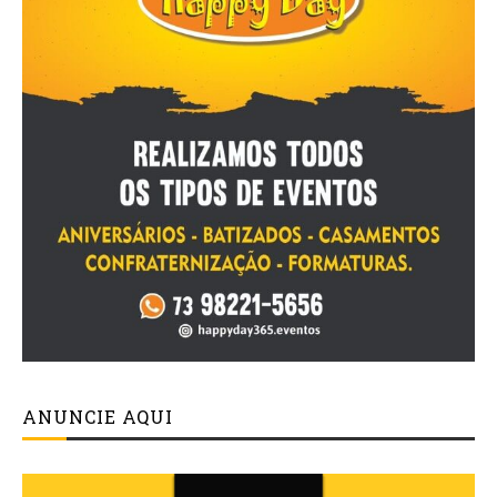
ANUNCIE AQUI