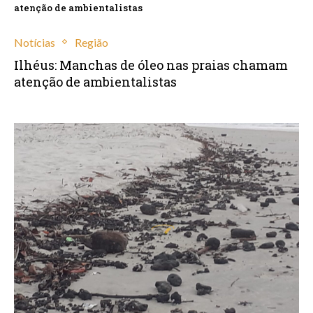
atenção de ambientalistas
Notícias
Região
Ilhéus: Manchas de óleo nas praias chamam
atenção de ambientalistas
outubro 15, 2022