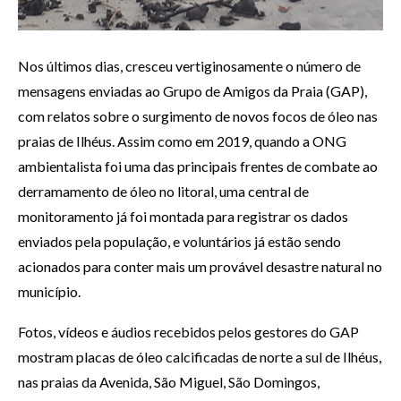
Nos últimos dias, cresceu vertiginosamente o número de
mensagens enviadas ao Grupo de Amigos da Praia (GAP),
com relatos sobre o surgimento de novos focos de óleo nas
praias de Ilhéus. Assim como em 2019, quando a ONG
ambientalista foi uma das principais frentes de combate ao
derramamento de óleo no litoral, uma central de
monitoramento já foi montada para registrar os dados
enviados pela população, e voluntários já estão sendo
acionados para conter mais um provável desastre natural no
município.
Fotos, vídeos e áudios recebidos pelos gestores do GAP
mostram placas de óleo calcificadas de norte a sul de Ilhéus,
nas praias da Avenida, São Miguel, São Domingos,