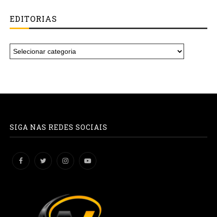
EDITORIAS
SIGA NAS REDES SOCIAIS