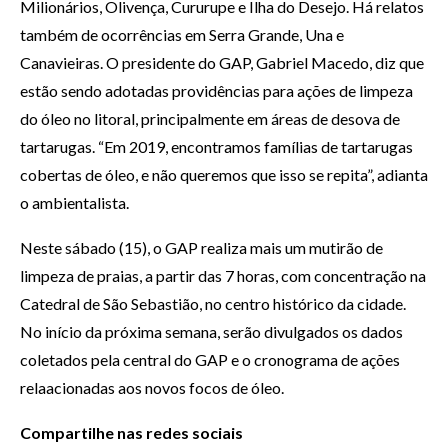
Milionários, Olivença, Cururupe e Ilha do Desejo. Há relatos
também de ocorrências em Serra Grande, Una e
Canavieiras. O presidente do GAP, Gabriel Macedo, diz que
estão sendo adotadas providências para ações de limpeza
do óleo no litoral, principalmente em áreas de desova de
tartarugas. “Em 2019, encontramos famílias de tartarugas
cobertas de óleo, e não queremos que isso se repita”, adianta
o ambientalista.
Neste sábado (15), o GAP realiza mais um mutirão de
limpeza de praias, a partir das 7 horas, com concentração na
Catedral de São Sebastião, no centro histórico da cidade.
No início da próxima semana, serão divulgados os dados
coletados pela central do GAP e o cronograma de ações
relaacionadas aos novos focos de óleo.
Compartilhe nas redes sociais