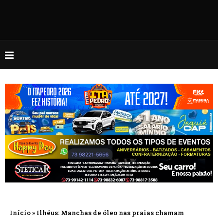
Início
»
Ilhéus: Manchas de óleo nas praias chamam