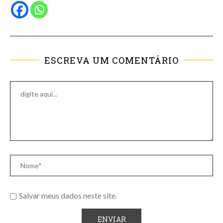
ESCREVA UM COMENTÁRIO
Salvar meus dados neste site.