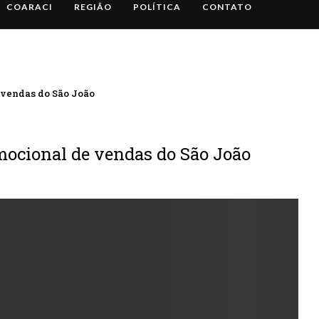
COARACI
REGIÃO
POLÍTICA
CONTATO
vendas do São João
mocional de vendas do São João