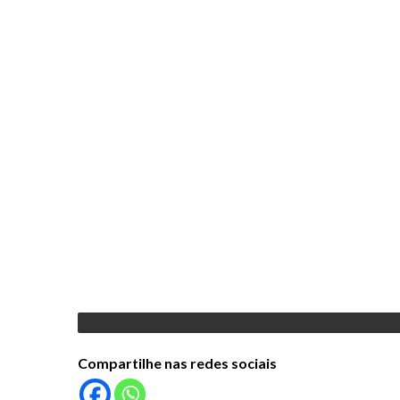
Compartilhe nas redes sociais