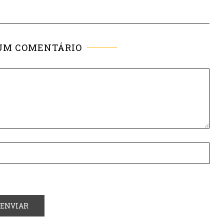
UM COMENTÁRIO