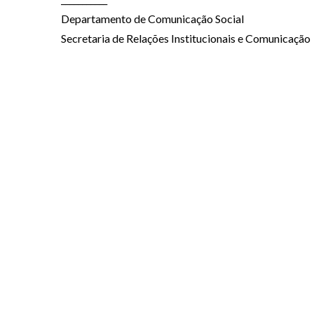
Departamento de Comunicação Social
Secretaria de Relações Institucionais e Comunicação