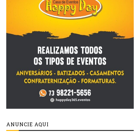
ANUNCIE AQUI