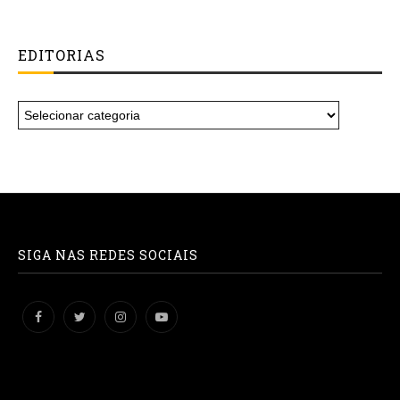
EDITORIAS
SIGA NAS REDES SOCIAIS