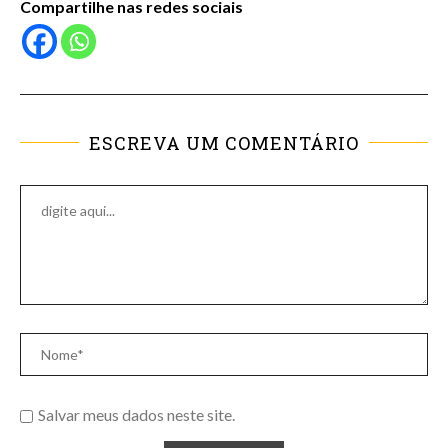
Compartilhe nas redes sociais
ESCREVA UM COMENTÁRIO
Salvar meus dados neste site.