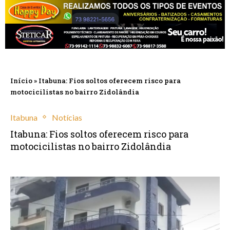
Início
»
Itabuna: Fios soltos oferecem risco para
motocicilistas no bairro Zidolândia
Itabuna
Notícias
Itabuna: Fios soltos oferecem risco para
motocicilistas no bairro Zidolândia
outubro 14, 2022