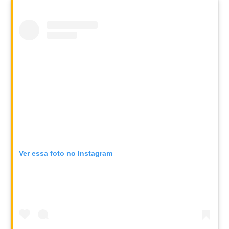
Ver essa foto no Instagram