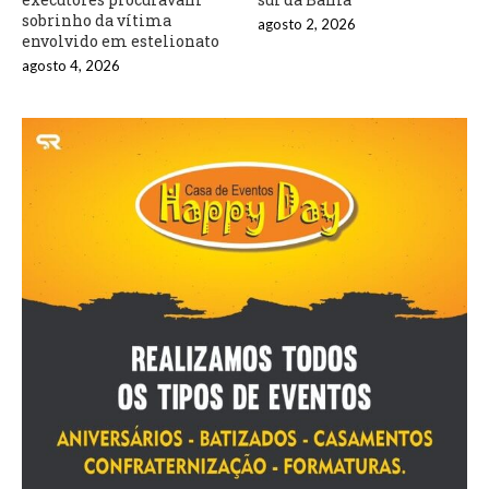
sobrinho da vítima
agosto 2, 2026
envolvido em estelionato
agosto 4, 2026