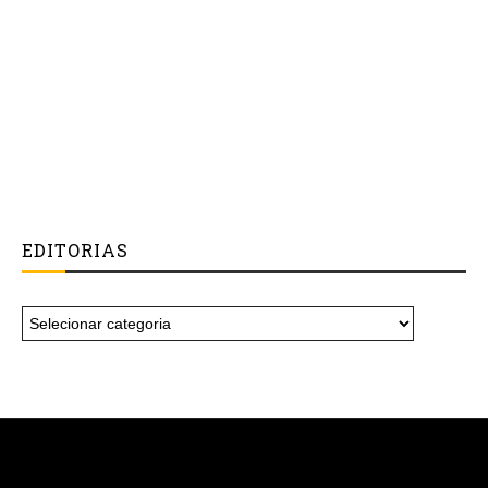
EDITORIAS