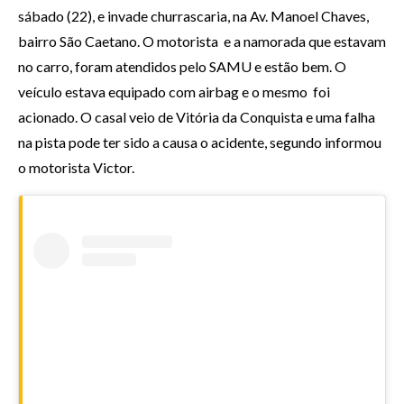
sábado (22), e invade churrascaria, na Av. Manoel Chaves,
bairro São Caetano. O motorista e a namorada que estavam
no carro, foram atendidos pelo SAMU e estão bem. O
veículo estava equipado com airbag e o mesmo foi
acionado. O casal veio de Vitória da Conquista e uma falha
na pista pode ter sido a causa o acidente, segundo informou
o motorista Victor.