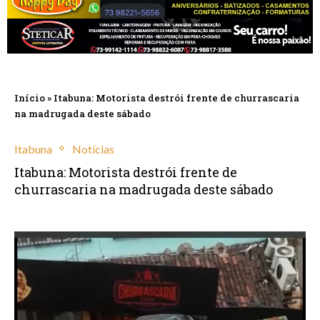
Início
»
Itabuna: Motorista destrói frente de churrascaria
na madrugada deste sábado
Itabuna
Notícias
Itabuna: Motorista destrói frente de
churrascaria na madrugada deste sábado
outubro 22, 2022