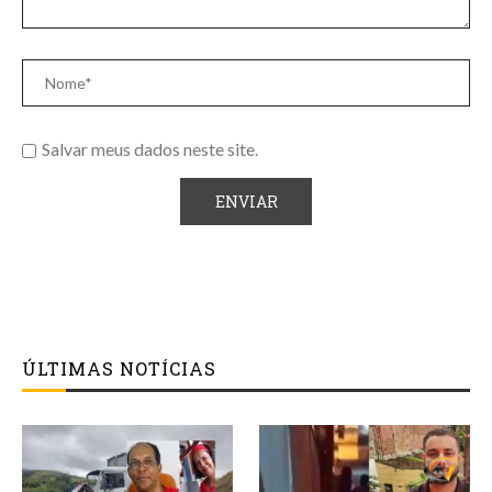
Salvar meus dados neste site.
ÚLTIMAS NOTÍCIAS