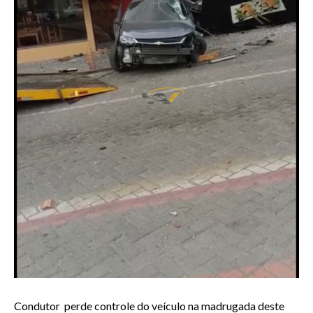
Condutor perde controle do veículo na madrugada deste