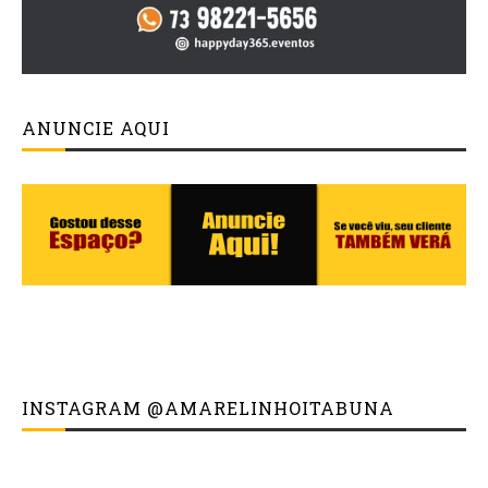
ANUNCIE AQUI
INSTAGRAM @AMARELINHOITABUNA