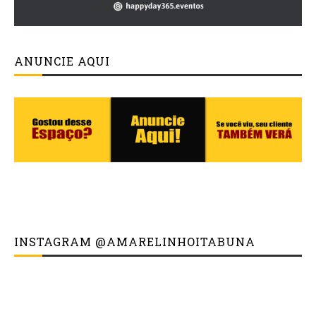
ANUNCIE AQUI
INSTAGRAM @AMARELINHOITABUNA