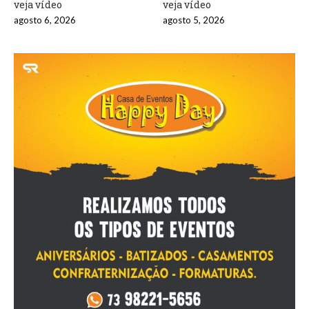
veja vídeo
veja vídeo
agosto 6, 2026
agosto 5, 2026