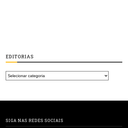
EDITORIAS
SIGA NAS REDES SOCIAIS