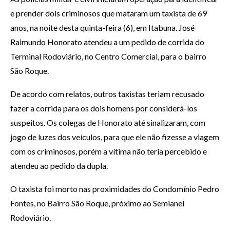
e prender dois criminosos que mataram um taxista de 69
anos, na noite desta quinta-feira (6), em Itabuna. José
Raimundo Honorato atendeu a um pedido de corrida do
Terminal Rodoviário, no Centro Comercial, para o bairro
São Roque.
De acordo com relatos, outros taxistas teriam recusado
fazer a corrida para os dois homens por considerá-los
suspeitos. Os colegas de Honorato até sinalizaram, com
jogo de luzes dos veículos, para que ele não fizesse a viagem
com os criminosos, porém a vítima não teria percebido e
atendeu ao pedido da dupla.
O taxista foi morto nas proximidades do Condomínio Pedro
Fontes, no Bairro São Roque, próximo ao Semianel
Rodoviário.