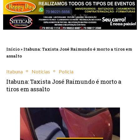
Início
»
Itabuna: Taxista José Raimundo é morto a tiros em
assalto
Itabuna
Notícias
Polícia
Itabuna: Taxista José Raimundo é morto a
tiros em assalto
outubro 7, 2022