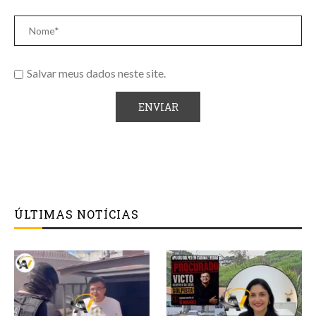
Salvar meus dados neste site.
ÚLTIMAS NOTÍCIAS