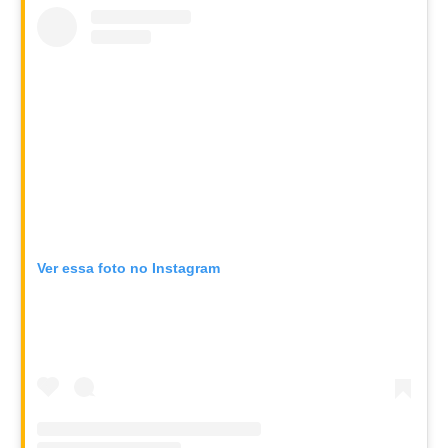
Ver essa foto no Instagram