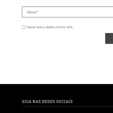
Salvar meus dados neste site.
SIGA NAS REDES SOCIAIS