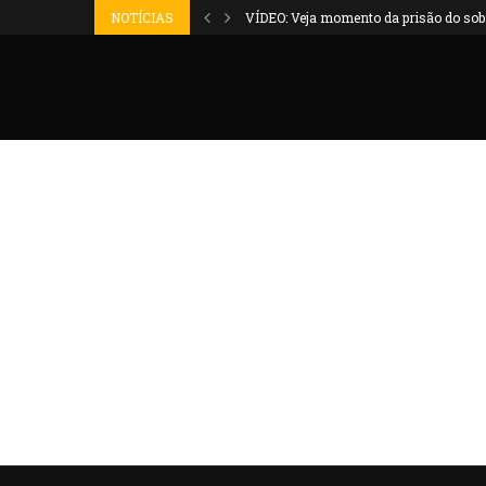
NOTÍCIAS
VÍDEO: Veja momento da prisão do sobr