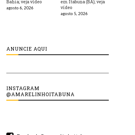
Bahia; veja vídeo
em Itabuna (BA); veja
vídeo
agosto 6, 2026
agosto 5, 2026
ANUNCIE AQUI
INSTAGRAM
@AMARELINHOITABUNA