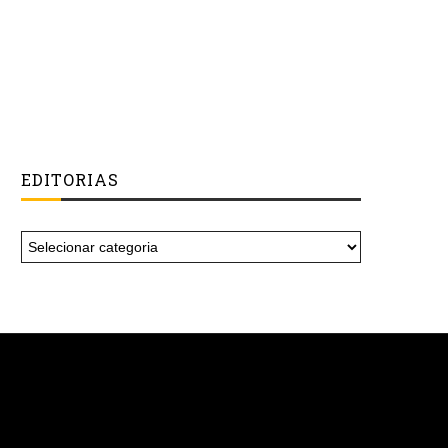
EDITORIAS