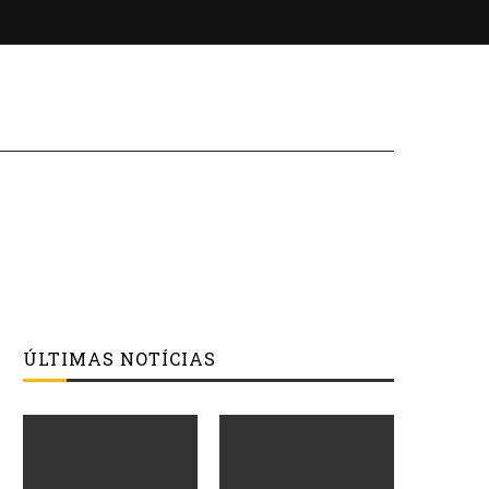
ÚLTIMAS NOTÍCIAS