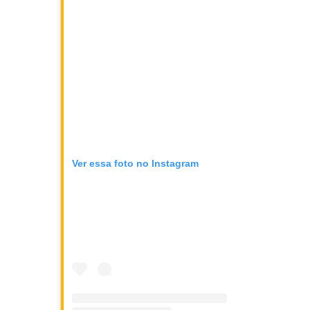
Ver essa foto no Instagram