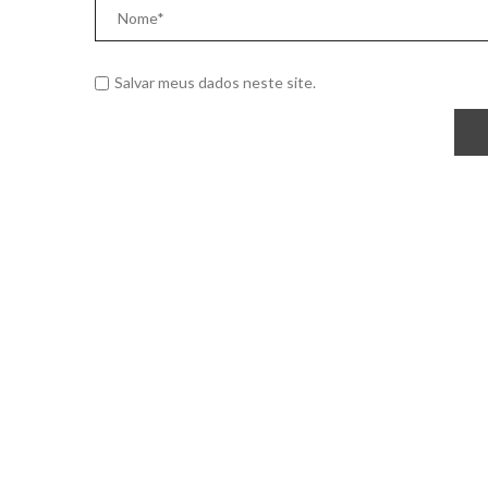
Salvar meus dados neste site.