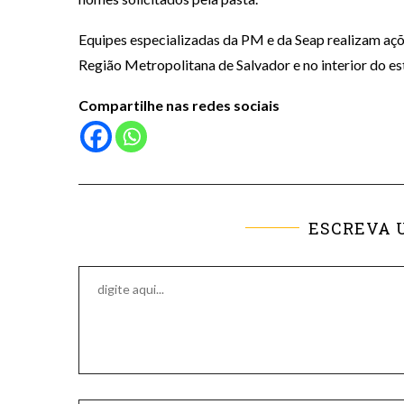
Equipes especializadas da PM e da Seap realizam açõ
Região Metropolitana de Salvador e no interior do es
Compartilhe nas redes sociais
ESCREVA 