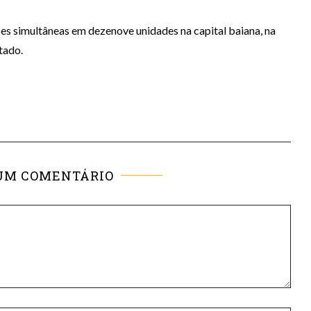
es simultâneas em dezenove unidades na capital baiana, na
tado.
UM COMENTÁRIO