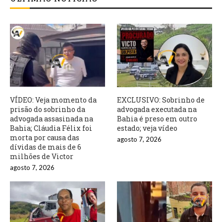
VÍDEO: Veja momento da
EXCLUSIVO: Sobrinho de
prisão do sobrinho da
advogada executada na
advogada assasinada na
Bahia é preso em outro
Bahia; Cláudia Félix foi
estado; veja vídeo
morta por causa das
agosto 7, 2026
dívidas de mais de 6
milhões de Victor
agosto 7, 2026