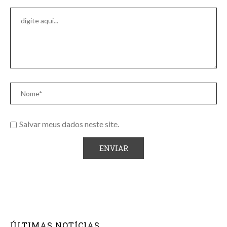
Salvar meus dados neste site.
ÚLTIMAS NOTÍCIAS