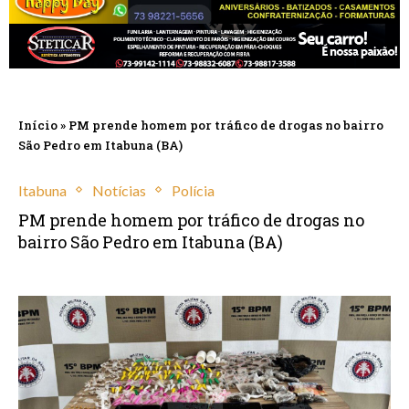
Início
»
PM prende homem por tráfico de drogas no bairro
São Pedro em Itabuna (BA)
Itabuna
Notícias
Polícia
PM prende homem por tráfico de drogas no
bairro São Pedro em Itabuna (BA)
fevereiro 7, 2025