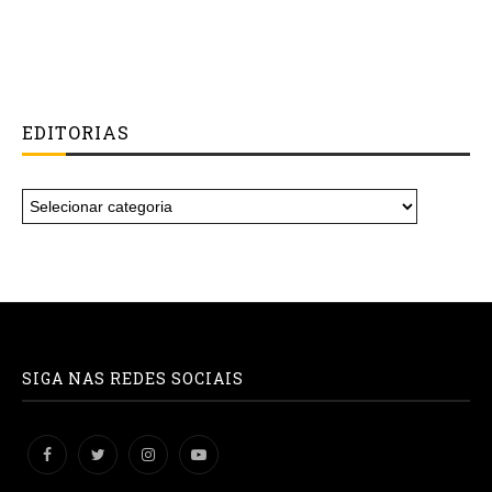
EDITORIAS
SIGA NAS REDES SOCIAIS