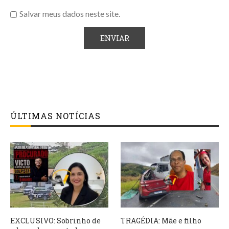
Salvar meus dados neste site.
ÚLTIMAS NOTÍCIAS
EXCLUSIVO: Sobrinho de
TRAGÉDIA: Mãe e filho