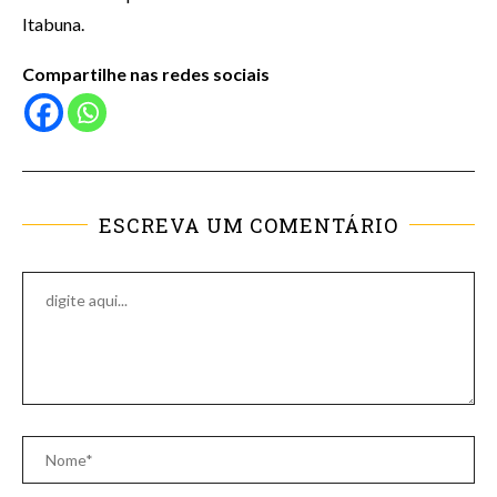
Itabuna.
Compartilhe nas redes sociais
ESCREVA UM COMENTÁRIO