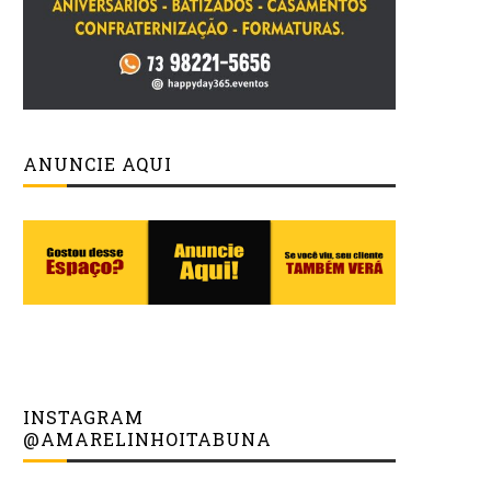
ANUNCIE AQUI
INSTAGRAM
@AMARELINHOITABUNA