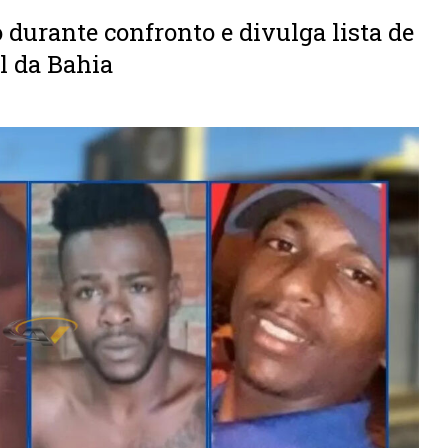
durante confronto e divulga lista de
l da Bahia