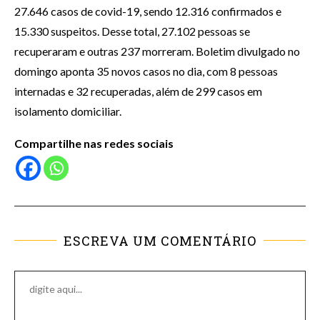
27.646 casos de covid-19, sendo 12.316 confirmados e
15.330 suspeitos. Desse total, 27.102 pessoas se
recuperaram e outras 237 morreram. Boletim divulgado no
domingo aponta 35 novos casos no dia, com 8 pessoas
internadas e 32 recuperadas, além de 299 casos em
isolamento domiciliar.
Compartilhe nas redes sociais
ESCREVA UM COMENTÁRIO