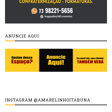
ANUNCIE AQUI
INSTAGRAM @AMARELINHOITABUNA