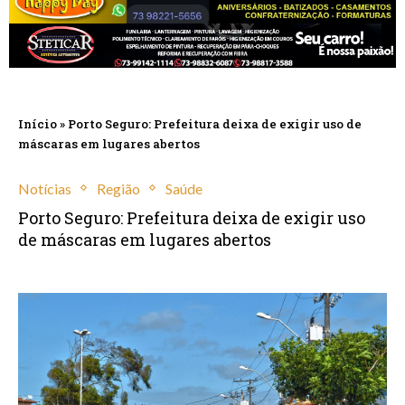
Início
»
Porto Seguro: Prefeitura deixa de exigir uso de
máscaras em lugares abertos
Notícias
Região
Saúde
Porto Seguro: Prefeitura deixa de exigir uso
de máscaras em lugares abertos
novembro 2, 2021