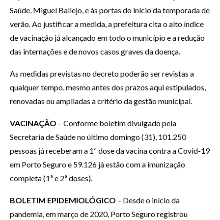
Saúde, Miguel Ballejo, e às portas do início da temporada de
verão. Ao justificar a medida, a prefeitura cita o alto índice
de vacinação já alcançado em todo o município e a redução
das internações e de novos casos graves da doença.
As medidas previstas no decreto poderão ser revistas a
qualquer tempo, mesmo antes dos prazos aqui estipulados,
renovadas ou ampliadas a critério da gestão municipal.
VACINAÇÃO
– Conforme boletim divulgado pela
Secretaria de Saúde no último domingo (31), 101.250
pessoas já receberam a 1ª dose da vacina contra a Covid-19
em Porto Seguro e 59.126 já estão com a imunização
completa (1ª e 2ª doses).
BOLETIM EPIDEMIOLÓGICO
– Desde o início da
pandemia, em março de 2020, Porto Seguro registrou