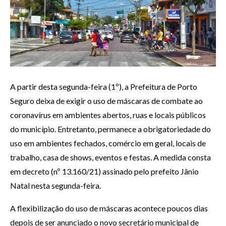
A partir desta segunda-feira (1º), a Prefeitura de Porto
Seguro deixa de exigir o uso de máscaras de combate ao
coronavírus em ambientes abertos, ruas e locais públicos
do município. Entretanto, permanece a obrigatoriedade do
uso em ambientes fechados, comércio em geral, locais de
trabalho, casa de shows, eventos e festas. A medida consta
em decreto (nº 13.160/21) assinado pelo prefeito Jânio
Natal nesta segunda-feira.
A flexibilização do uso de máscaras acontece poucos dias
depois de ser anunciado o novo secretário municipal de