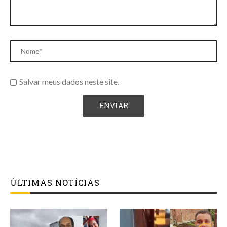
Salvar meus dados neste site.
ÚLTIMAS NOTÍCIAS