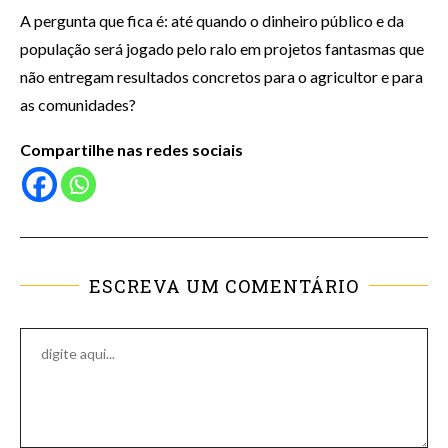
A pergunta que fica é: até quando o dinheiro público e da
população será jogado pelo ralo em projetos fantasmas que
não entregam resultados concretos para o agricultor e para
as comunidades?
Compartilhe nas redes sociais
ESCREVA UM COMENTÁRIO