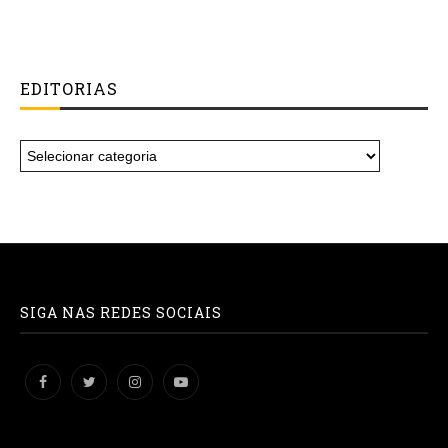
EDITORIAS
SIGA NAS REDES SOCIAIS