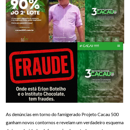
As denúncias em torno do famigerado Projeto Cacau 500
ganham novos contornos e revelam um verdadeiro esquema