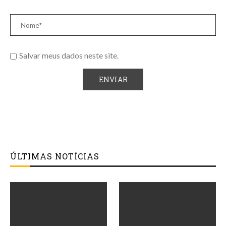
Salvar meus dados neste site.
ÚLTIMAS NOTÍCIAS