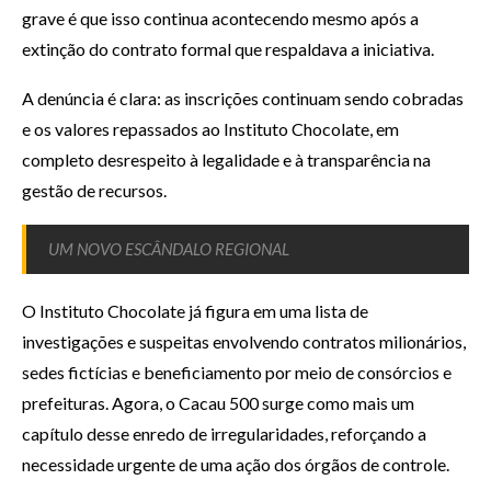
grave é que isso continua acontecendo mesmo após a
extinção do contrato formal que respaldava a iniciativa.
A denúncia é clara: as inscrições continuam sendo cobradas
e os valores repassados ao Instituto Chocolate, em
completo desrespeito à legalidade e à transparência na
gestão de recursos.
UM NOVO ESCÂNDALO REGIONAL
O Instituto Chocolate já figura em uma lista de
investigações e suspeitas envolvendo contratos milionários,
sedes fictícias e beneficiamento por meio de consórcios e
prefeituras. Agora, o Cacau 500 surge como mais um
capítulo desse enredo de irregularidades, reforçando a
necessidade urgente de uma ação dos órgãos de controle.