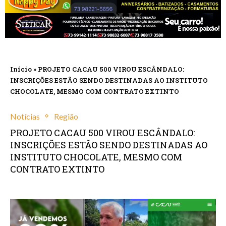
Início
»
PROJETO CACAU 500 VIROU ESCÂNDALO:
INSCRIÇÕES ESTÃO SENDO DESTINADAS AO INSTITUTO
CHOCOLATE, MESMO COM CONTRATO EXTINTO
Notícias
Região
PROJETO CACAU 500 VIROU ESCÂNDALO:
INSCRIÇÕES ESTÃO SENDO DESTINADAS AO
INSTITUTO CHOCOLATE, MESMO COM
CONTRATO EXTINTO
setembro 16, 2025