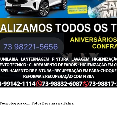
 Tecnológica com Polos Digitais na Bahia