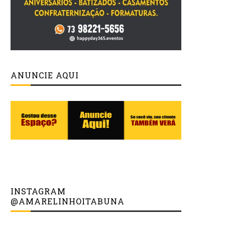
ANUNCIE AQUI
INSTAGRAM
@AMARELINHOITABUNA