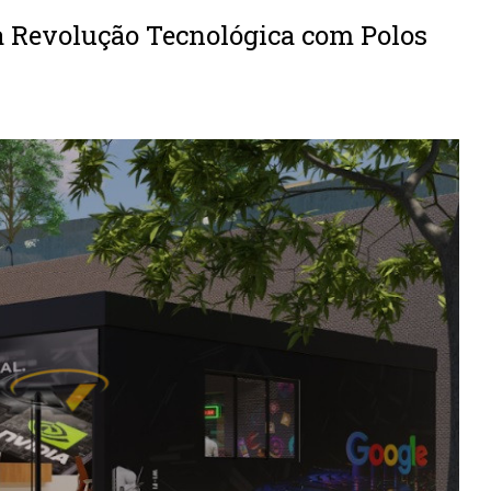
ja Revolução Tecnológica com Polos