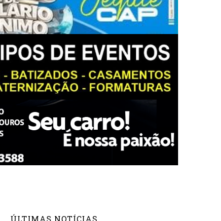
ÚLTIMAS NOTÍCIAS