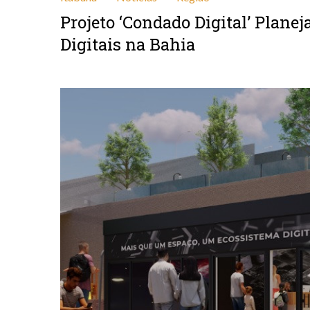
Projeto ‘Condado Digital’ Plane
Digitais na Bahia
agosto 1, 2025