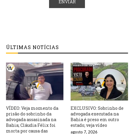
ÚLTIMAS NOTÍCIAS
VÍDEO: Veja momento da
EXCLUSIVO: Sobrinho de
prisão do sobrinho da
advogada executada na
advogada assasinada na
Bahia é preso em outro
Bahia; Cláudia Félix foi
estado; veja vídeo
morta por causa das
agosto 7, 2026