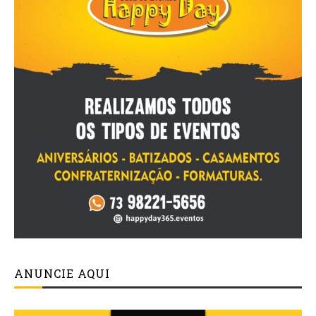
ANUNCIE AQUI