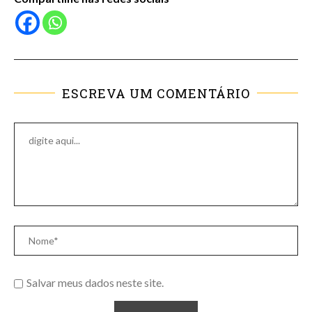
ESCREVA UM COMENTÁRIO
Salvar meus dados neste site.