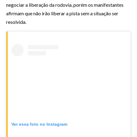
negociar a liberação da rodovia, porém os manifestantes
afirmam que não irão liberar a pista sem a situação ser
resolvida.
Ver essa foto no Instagram