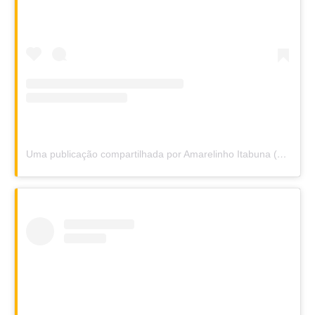
Uma publicação compartilhada por Amarelinho Itabuna (@amarelinhoitabuna)