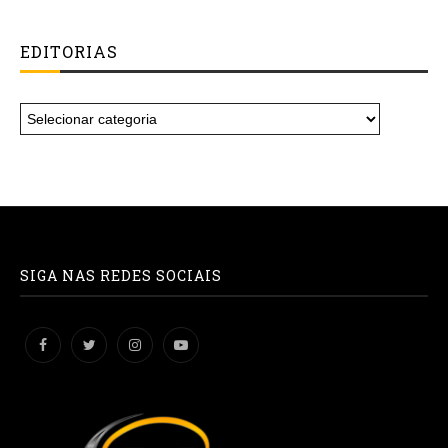
EDITORIAS
SIGA NAS REDES SOCIAIS