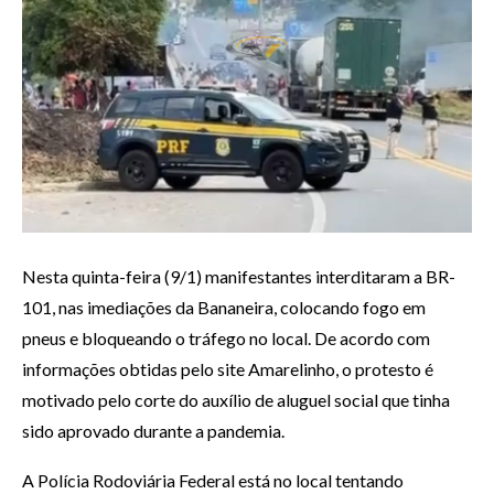
Nesta quinta-feira (9/1) manifestantes interditaram a BR-
101, nas imediações da Bananeira, colocando fogo em
pneus e bloqueando o tráfego no local. De acordo com
informações obtidas pelo site Amarelinho, o protesto é
motivado pelo corte do auxílio de aluguel social que tinha
sido aprovado durante a pandemia.
A Polícia Rodoviária Federal está no local tentando