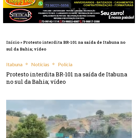
Início
»
Protesto interdita BR-101 na saída de Itabuna no
sul da Bahia; vídeo
Itabuna
Notícias
Polícia
Protesto interdita BR-101 na saída de Itabuna
no sul da Bahia; vídeo
janeiro 9, 2025