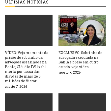
ÚLTIMAS NOTÍCIAS
VÍDEO: Veja momento da
EXCLUSIVO: Sobrinho de
prisão do sobrinho da
advogada executada na
advogada assasinada na
Bahia é preso em outro
Bahia; Cláudia Félix foi
estado; veja vídeo
morta por causa das
agosto 7, 2026
dívidas de mais de 6
milhões de Victor
agosto 7, 2026