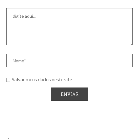
Salvar meus dados neste site.