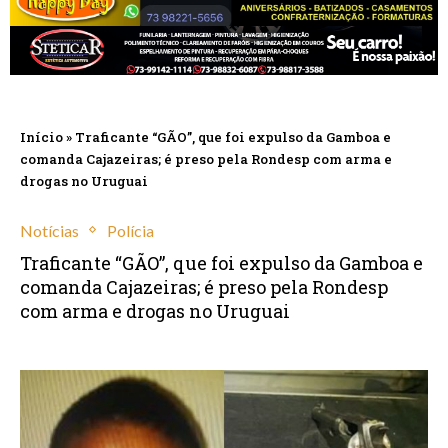
Início
»
Traficante “GÃO”, que foi expulso da Gamboa e
comanda Cajazeiras; é preso pela Rondesp com arma e
drogas no Uruguai
Notícias
Polícia
Traficante “GÃO”, que foi expulso da Gamboa e
comanda Cajazeiras; é preso pela Rondesp
com arma e drogas no Uruguai
dezembro 2, 2023