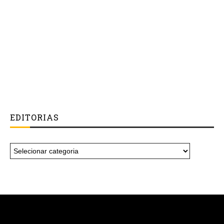
EDITORIAS