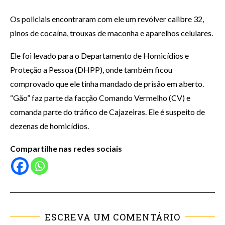
Os policiais encontraram com ele um revólver calibre 32,
pinos de cocaína, trouxas de maconha e aparelhos celulares.
Ele foi levado para o Departamento de Homicídios e
Proteção a Pessoa (DHPP), onde também ficou
comprovado que ele tinha mandado de prisão em aberto.
“Gão” faz parte da facção Comando Vermelho (CV) e
comanda parte do tráfico de Cajazeiras. Ele é suspeito de
dezenas de homicídios.
Compartilhe nas redes sociais
ESCREVA UM COMENTÁRIO