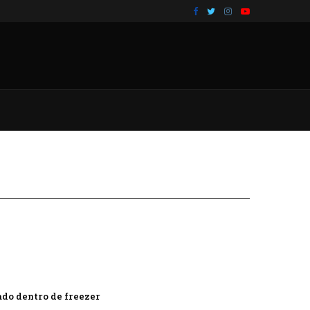
ado dentro de freezer