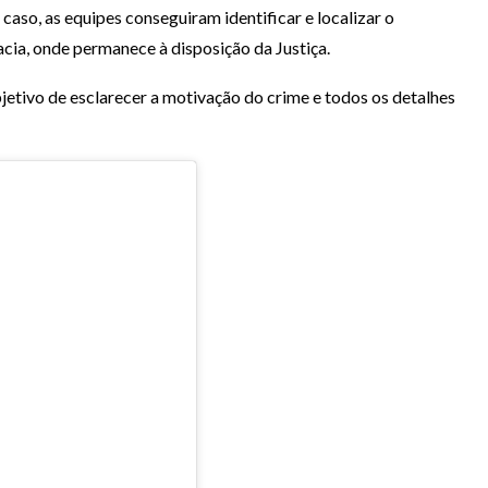
caso, as equipes conseguiram identificar e localizar o
acia, onde permanece à disposição da Justiça.
etivo de esclarecer a motivação do crime e todos os detalhes