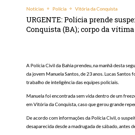
Notícias
Polícia
Vitória da Conquista
URGENTE: Polícia prende suspei
Conquista (BA); corpo da vítima
março 30, 2026
A Polícia Civil da Bahia prendeu, na manhã desta segu
da jovem Manuela Santos, de 23 anos. Lucas Santos foi
trabalho de inteligência das equipes policiais.
Manuela foi encontrada sem vida dentro de um freez
em Vitória da Conquista, caso que gerou grande repe
De acordo com informações da Polícia Civil, o suspe
desaparecida desde a madrugada de sábado, antes de 