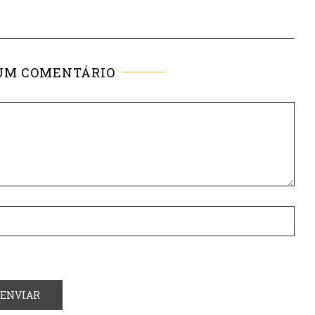
UM COMENTÁRIO