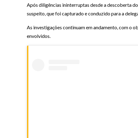
Após diligências ininterruptas desde a descoberta do 
suspeito, que foi capturado e conduzido para a deleg
As investigações continuam em andamento, com o obj
envolvidos.