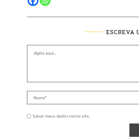
ESCREVA 
Salvar meus dados neste site.